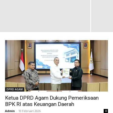
DPRD AGAM
Ketua DPRD Agam Dukung Pemeriksaan
BPK RI atas Keuangan Daerah
Admin
-
10 Februari 2026
0