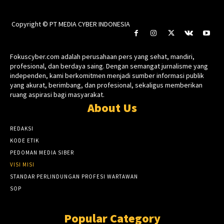
Copyright © PT MEDIA CYBER INDONESIA
Fokuscyber.com adalah perusahaan pers yang sehat, mandiri,
profesional, dan berdaya saing. Dengan semangat jurnalisme yang
independen, kami berkomitmen menjadi sumber informasi publik
yang akurat, berimbang, dan profesional, sekaligus memberikan
ruang aspirasi bagi masyarakat.
About Us
REDAKSI
KODE ETIK
PEDOMAN MEDIA SIBER
VISI MISI
STANDAR PERLINDUNGAN PROFESI WARTAWAN
SOP
Popular Category