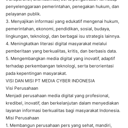
penyelenggaraan pemerintahan, penegakan hukum, dan
pelayanan publik.
3. Menyajikan informasi yang edukatif mengenai hukum,
pemerintahan, ekonomi, pendidikan, sosial, budaya,
lingkungan, teknologi, dan berbagai isu strategis lainnya.
4. Meningkatkan literasi digital masyarakat melalui
pemberitaan yang berkualitas, kritis, dan berbasis data.
5. Mengembangkan media digital yang inovatif, adaptif
terhadap perkembangan teknologi, serta berorientasi
pada kepentingan masyarakat.
VISI DAN MISI PT MEDIA CYBER INDONESIA
Visi Perusahaan
Menjadi perusahaan media digital yang profesional,
kredibel, inovatif, dan berkelanjutan dalam menyediakan
layanan informasi berkualitas bagi masyarakat Indonesia.
Misi Perusahaan
1. Membangun perusahaan pers yang sehat, mandiri,