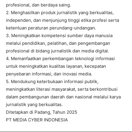
profesional, dan berdaya saing.
2. Menghasilkan produk jurnalistik yang berkualitas,
independen, dan menjunjung tinggi etika profesi serta
ketentuan peraturan perundang-undangan.
3. Meningkatkan kompetensi sumber daya manusia
melalui pendidikan, pelatihan, dan pengembangan
profesional di bidang jurnalistik dan media digital.
4. Memanfaatkan perkembangan teknologi informasi
untuk meningkatkan kualitas layanan, kecepatan
penyebaran informasi, dan inovasi media.
5. Mendukung keterbukaan informasi publik,
meningkatkan literasi masyarakat, serta berkontribusi
dalam pembangunan daerah dan nasional melalui karya
jurnalistik yang berkualitas.
Ditetapkan di Padang, Tahun 2025
PT MEDIA CYBER INDONESIA