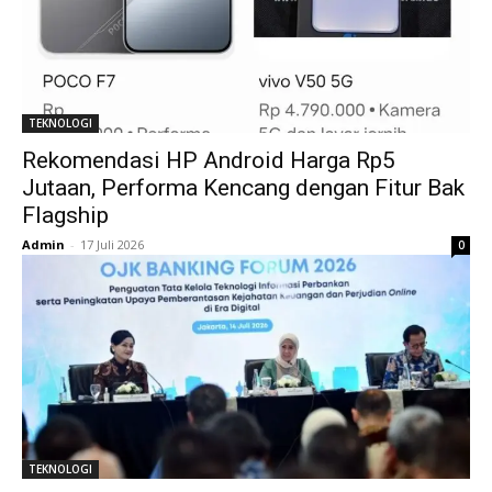
TEKNOLOGI
Rekomendasi HP Android Harga Rp5
Jutaan, Performa Kencang dengan Fitur Bak
Flagship
Admin
-
17 Juli 2026
0
TEKNOLOGI