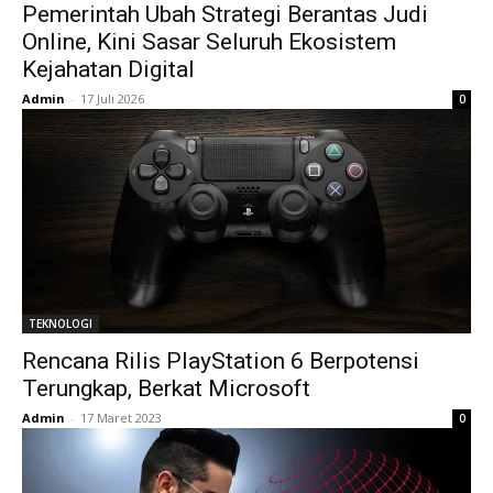
Pemerintah Ubah Strategi Berantas Judi
Online, Kini Sasar Seluruh Ekosistem
Kejahatan Digital
Admin
-
17 Juli 2026
0
TEKNOLOGI
Rencana Rilis PlayStation 6 Berpotensi
Terungkap, Berkat Microsoft
Admin
-
17 Maret 2023
0