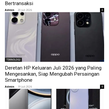
Bertransaksi
Admin
-
20 Juli 2026
0
TEKNOLOGI
Deretan HP Keluaran Juli 2026 yang Paling
Mengesankan, Siap Mengubah Persaingan
Smartphone
Admin
-
19 Juli 2026
0