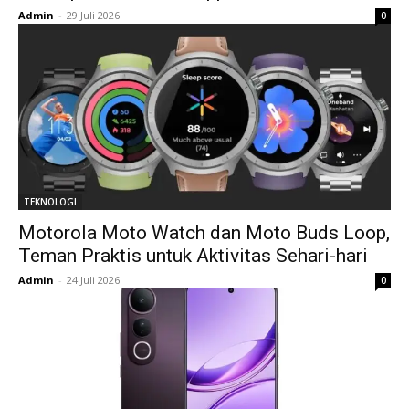
Admin
-
29 Juli 2026
0
TEKNOLOGI
Motorola Moto Watch dan Moto Buds Loop,
Teman Praktis untuk Aktivitas Sehari-hari
Admin
-
24 Juli 2026
0