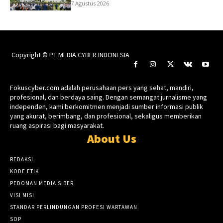
7 Agustus 2026
Copyright © PT MEDIA CYBER INDONESIA
Fokuscyber.com adalah perusahaan pers yang sehat, mandiri,
profesional, dan berdaya saing. Dengan semangat jurnalisme yang
independen, kami berkomitmen menjadi sumber informasi publik
yang akurat, berimbang, dan profesional, sekaligus memberikan
ruang aspirasi bagi masyarakat.
About Us
REDAKSI
KODE ETIK
PEDOMAN MEDIA SIBER
VISI MISI
STANDAR PERLINDUNGAN PROFESI WARTAWAN
SOP