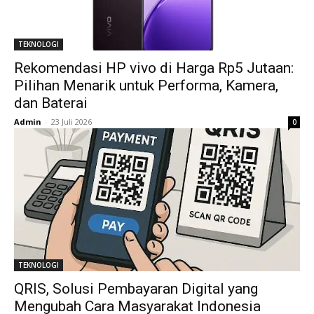
TEKNOLOGI
Rekomendasi HP vivo di Harga Rp5 Jutaan:
Pilihan Menarik untuk Performa, Kamera,
dan Baterai
Admin
-
23 Juli 2026
0
TEKNOLOGI
QRIS, Solusi Pembayaran Digital yang
Mengubah Cara Masyarakat Indonesia