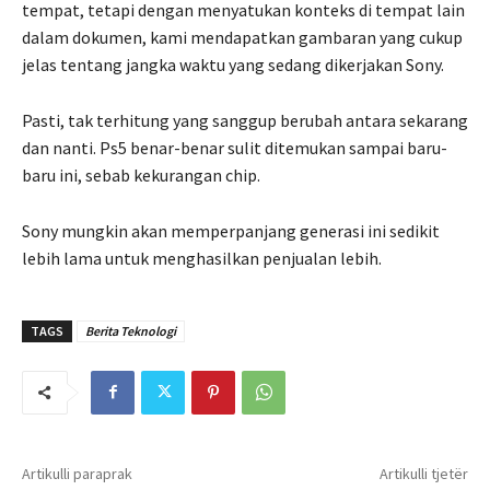
tempat, tetapi dengan menyatukan konteks di tempat lain
dalam dokumen, kami mendapatkan gambaran yang cukup
jelas tentang jangka waktu yang sedang dikerjakan Sony.
Pasti, tak terhitung yang sanggup berubah antara sekarang
dan nanti. Ps5 benar-benar sulit ditemukan sampai baru-
baru ini, sebab kekurangan chip.
Sony mungkin akan memperpanjang generasi ini sedikit
lebih lama untuk menghasilkan penjualan lebih.
TAGS
Berita Teknologi
Artikulli paraprak
Artikulli tjetër