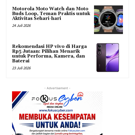
Motorola Moto Watch dan Moto
Buds Loop, Teman Praktis untuk
Aktivitas Sehari-hari
24 Juli 2026
Rekomendasi HP vivo di Harga
Rp5 Jutaan: Pilihan Menarik
untuk Performa, Kamera, dan
Baterai
23 Juli 2026
- Advertisement -