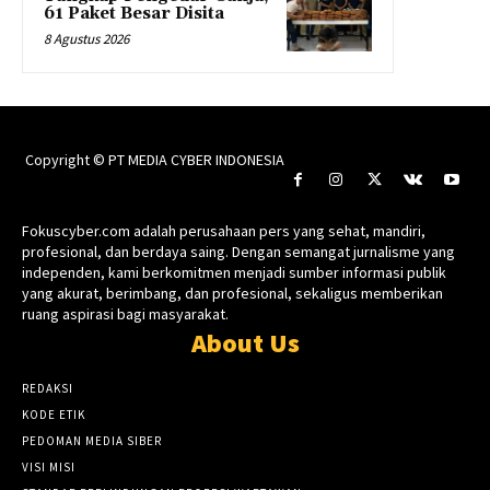
61 Paket Besar Disita
8 Agustus 2026
Copyright © PT MEDIA CYBER INDONESIA
Fokuscyber.com adalah perusahaan pers yang sehat, mandiri,
profesional, dan berdaya saing. Dengan semangat jurnalisme yang
independen, kami berkomitmen menjadi sumber informasi publik
yang akurat, berimbang, dan profesional, sekaligus memberikan
ruang aspirasi bagi masyarakat.
About Us
REDAKSI
KODE ETIK
PEDOMAN MEDIA SIBER
VISI MISI