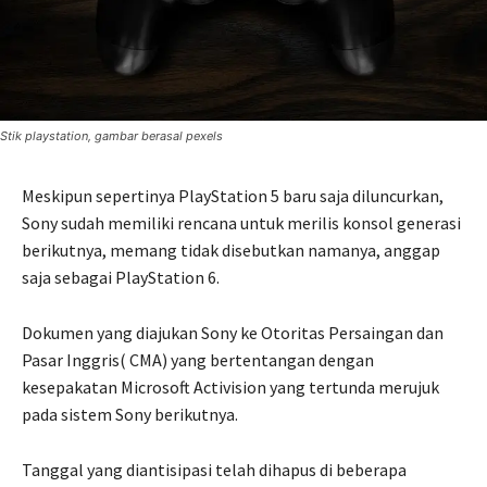
Stik playstation, gambar berasal pexels
Meskipun sepertinya PlayStation 5 baru saja diluncurkan,
Sony sudah memiliki rencana untuk merilis konsol generasi
berikutnya, memang tidak disebutkan namanya, anggap
saja sebagai PlayStation 6.
Dokumen yang diajukan Sony ke Otoritas Persaingan dan
Pasar Inggris( CMA) yang bertentangan dengan
kesepakatan Microsoft Activision yang tertunda merujuk
pada sistem Sony berikutnya.
Tanggal yang diantisipasi telah dihapus di beberapa