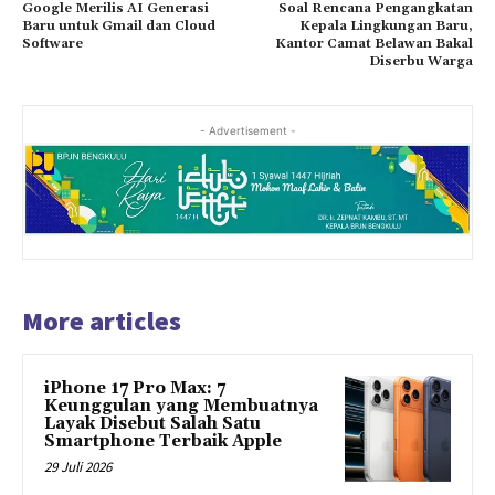
Google Merilis AI Generasi
Soal Rencana Pengangkatan
Baru untuk Gmail dan Cloud
Kepala Lingkungan Baru,
Software
Kantor Camat Belawan Bakal
Diserbu Warga
- Advertisement -
More articles
iPhone 17 Pro Max: 7
Keunggulan yang Membuatnya
Layak Disebut Salah Satu
Smartphone Terbaik Apple
29 Juli 2026