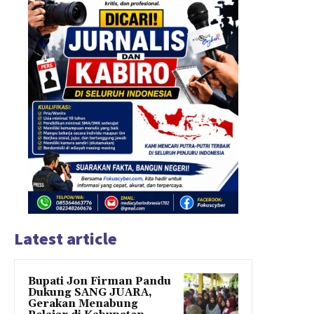
Latest article
Bupati Jon Firman Pandu
Dukung SANG JUARA,
Gerakan Menabung