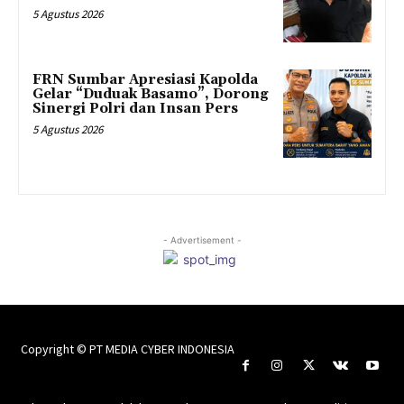
5 Agustus 2026
FRN Sumbar Apresiasi Kapolda
Gelar “Duduak Basamo”, Dorong
Sinergi Polri dan Insan Pers
5 Agustus 2026
- Advertisement -
Copyright © PT MEDIA CYBER INDONESIA