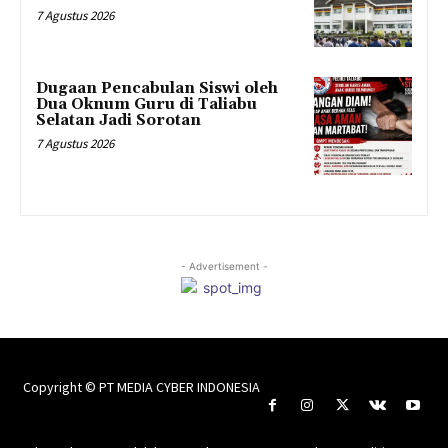
7 Agustus 2026
Dugaan Pencabulan Siswi oleh
Dua Oknum Guru di Taliabu
Selatan Jadi Sorotan
7 Agustus 2026
- Advertisement -
Copyright © PT MEDIA CYBER INDONESIA