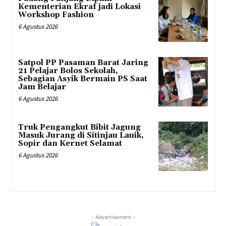
Kementerian Ekraf jadi Lokasi
Workshop Fashion
6 Agustus 2026
Satpol PP Pasaman Barat Jaring
21 Pelajar Bolos Sekolah,
Sebagian Asyik Bermain PS Saat
Jam Belajar
6 Agustus 2026
Truk Pengangkut Bibit Jagung
Masuk Jurang di Sitinjau Lauik,
Sopir dan Kernet Selamat
6 Agustus 2026
- Advertisement -