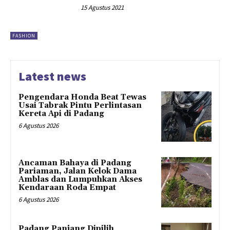
15 Agustus 2021
FASHION
Latest news
Pengendara Honda Beat Tewas
Usai Tabrak Pintu Perlintasan
Kereta Api di Padang
6 Agustus 2026
Ancaman Bahaya di Padang
Pariaman, Jalan Kelok Dama
Amblas dan Lumpuhkan Akses
Kendaraan Roda Empat
6 Agustus 2026
Padang Panjang Dipilih