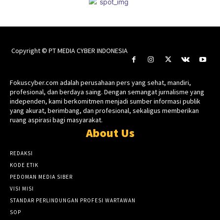
Copyright © PT MEDIA CYBER INDONESIA
Fokuscyber.com adalah perusahaan pers yang sehat, mandiri,
profesional, dan berdaya saing. Dengan semangat jurnalisme yang
independen, kami berkomitmen menjadi sumber informasi publik
yang akurat, berimbang, dan profesional, sekaligus memberikan
ruang aspirasi bagi masyarakat.
About Us
REDAKSI
KODE ETIK
PEDOMAN MEDIA SIBER
VISI MISI
STANDAR PERLINDUNGAN PROFESI WARTAWAN
SOP