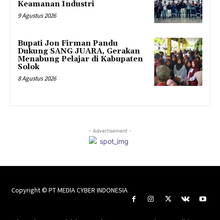
Keamanan Industri
9 Agustus 2026
Bupati Jon Firman Pandu
Dukung SANG JUARA, Gerakan
Menabung Pelajar di Kabupaten
Solok
8 Agustus 2026
- Advertisement -
Copyright © PT MEDIA CYBER INDONESIA