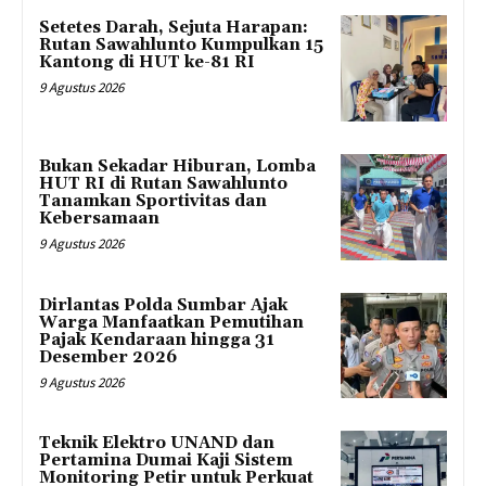
Setetes Darah, Sejuta Harapan:
Rutan Sawahlunto Kumpulkan 15
Kantong di HUT ke-81 RI
9 Agustus 2026
Bukan Sekadar Hiburan, Lomba
HUT RI di Rutan Sawahlunto
Tanamkan Sportivitas dan
Kebersamaan
9 Agustus 2026
Dirlantas Polda Sumbar Ajak
Warga Manfaatkan Pemutihan
Pajak Kendaraan hingga 31
Desember 2026
9 Agustus 2026
Teknik Elektro UNAND dan
Pertamina Dumai Kaji Sistem
Monitoring Petir untuk Perkuat