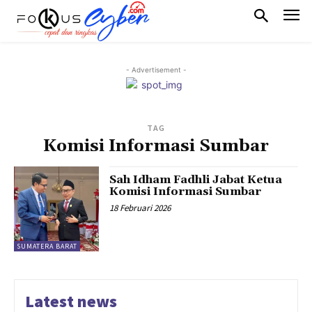
- Advertisement -
TAG
Komisi Informasi Sumbar
Sah Idham Fadhli Jabat Ketua
Komisi Informasi Sumbar
18 Februari 2026
SUMATERA BARAT
Latest news