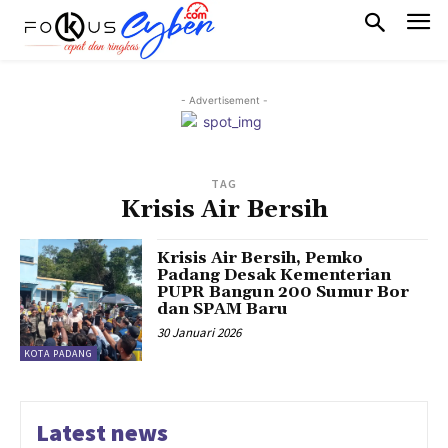
- Advertisement -
TAG
Krisis Air Bersih
Krisis Air Bersih, Pemko
Padang Desak Kementerian
PUPR Bangun 200 Sumur Bor
dan SPAM Baru
30 Januari 2026
KOTA PADANG
Latest news