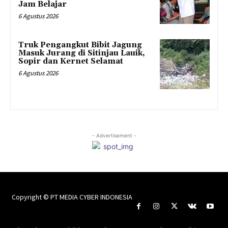
Jam Belajar
6 Agustus 2026
Truk Pengangkut Bibit Jagung
Masuk Jurang di Sitinjau Lauik,
Sopir dan Kernet Selamat
6 Agustus 2026
- Advertisement -
Copyright © PT MEDIA CYBER INDONESIA