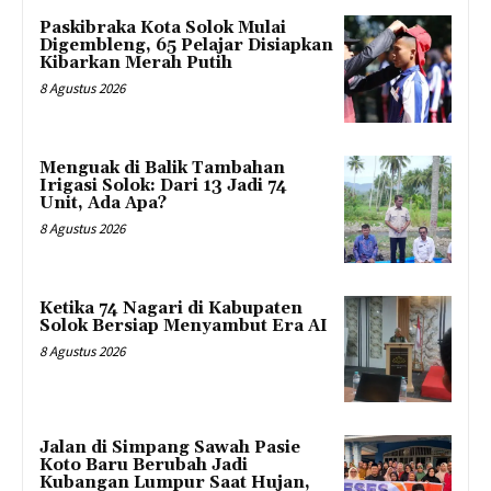
Paskibraka Kota Solok Mulai
Digembleng, 65 Pelajar Disiapkan
Kibarkan Merah Putih
8 Agustus 2026
Menguak di Balik Tambahan
Irigasi Solok: Dari 13 Jadi 74
Unit, Ada Apa?
8 Agustus 2026
Ketika 74 Nagari di Kabupaten
Solok Bersiap Menyambut Era AI
8 Agustus 2026
Jalan di Simpang Sawah Pasie
Koto Baru Berubah Jadi
Kubangan Lumpur Saat Hujan,