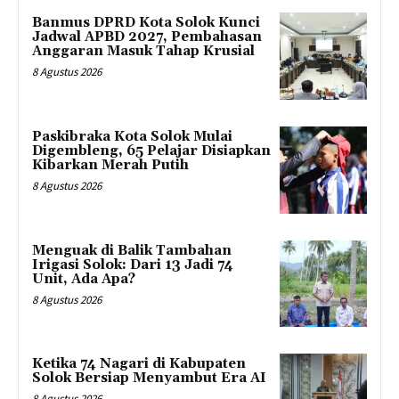
Banmus DPRD Kota Solok Kunci
Jadwal APBD 2027, Pembahasan
Anggaran Masuk Tahap Krusial
8 Agustus 2026
Paskibraka Kota Solok Mulai
Digembleng, 65 Pelajar Disiapkan
Kibarkan Merah Putih
8 Agustus 2026
Menguak di Balik Tambahan
Irigasi Solok: Dari 13 Jadi 74
Unit, Ada Apa?
8 Agustus 2026
Ketika 74 Nagari di Kabupaten
Solok Bersiap Menyambut Era AI
8 Agustus 2026