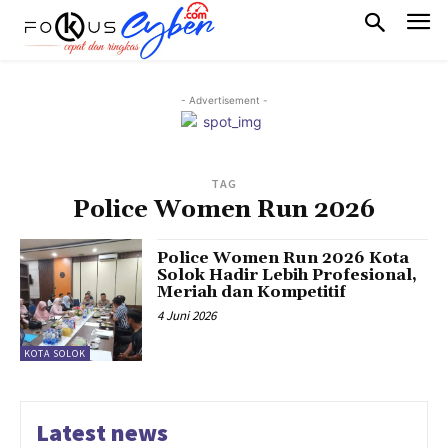
- Advertisement -
TAG
Police Women Run 2026
Police Women Run 2026 Kota
Solok Hadir Lebih Profesional,
Meriah dan Kompetitif
4 Juni 2026
KOTA SOLOK
Latest news