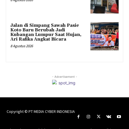
Jalan di Simpang Sawah Pasie
Koto Baru Berubah Jadi
Kubangan Lumpur Saat Hujan,
Ari Rafika Angkat Bicara
8 Agustus 2026
- Advertisement -
Copyright © PT MEDIA CYBER INDONESIA