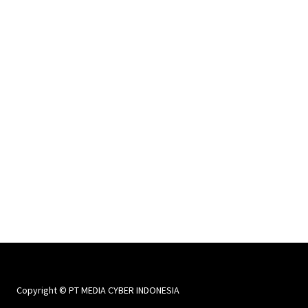
Copyright © PT MEDIA CYBER INDONESIA