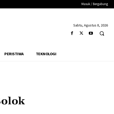
Masuk / Bergabung
Sabtu, Agustus 8, 2026
PERISTIWA
TEKNOLOGI
Solok