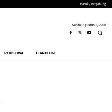
Masuk / Bergabung
Sabtu, Agustus 8, 2026
PERISTIWA
TEKNOLOGI
a