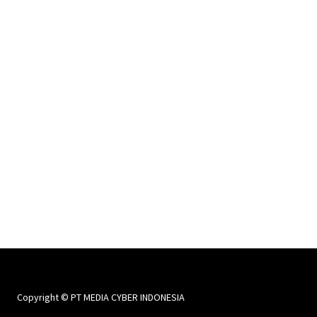
Copyright © PT MEDIA CYBER INDONESIA