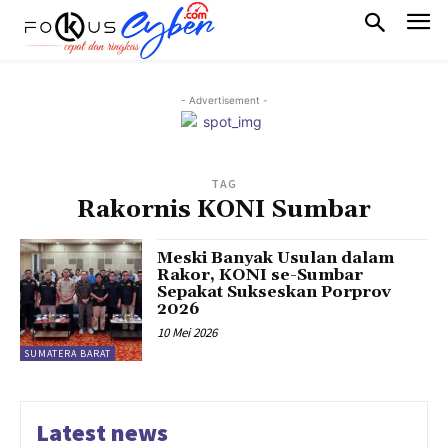
- Advertisement -
TAG
Rakornis KONI Sumbar
Meski Banyak Usulan dalam
Rakor, KONI se-Sumbar
Sepakat Sukseskan Porprov
2026
10 Mei 2026
SUMATERA BARAT
Latest news