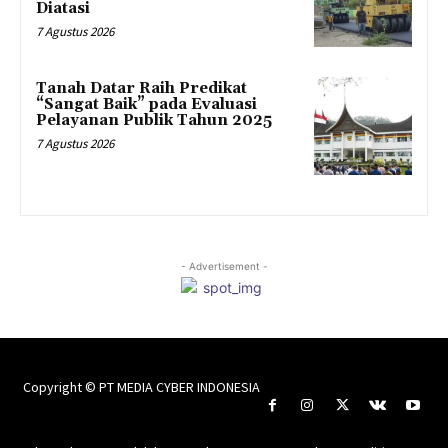
Diatasi
7 Agustus 2026
Tanah Datar Raih Predikat
“Sangat Baik” pada Evaluasi
Pelayanan Publik Tahun 2025
7 Agustus 2026
- Advertisement -
Copyright © PT MEDIA CYBER INDONESIA