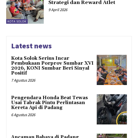
Strategi dan Reward Atlet
9 April 2026
KOTA SOLOK
Latest news
Kota Solok Serius Incar
Pembukaan Porprov Sumbar XVI
2026, KONI Sumbar Beri Sinyal
Positif
7 Agustus 2026
Pengendara Honda Beat Tewas
Usai Tabrak Pintu Perlintasan
Kereta Api di Padang
6 Agustus 2026
Ancaman Bahaya di Padang