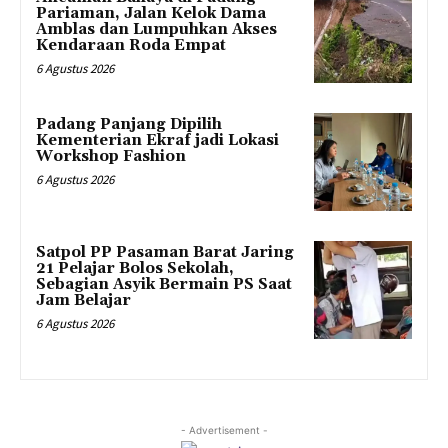
Pariaman, Jalan Kelok Dama
Amblas dan Lumpuhkan Akses
Kendaraan Roda Empat
6 Agustus 2026
Padang Panjang Dipilih
Kementerian Ekraf jadi Lokasi
Workshop Fashion
6 Agustus 2026
Satpol PP Pasaman Barat Jaring
21 Pelajar Bolos Sekolah,
Sebagian Asyik Bermain PS Saat
Jam Belajar
6 Agustus 2026
- Advertisement -