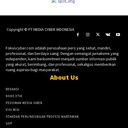
Copyright © PT MEDIA CYBER INDONESIA
Fokuscyber.com adalah perusahaan pers yang sehat, mandiri,
profesional, dan berdaya saing. Dengan semangat jurnalisme yang
independen, kami berkomitmen menjadi sumber informasi publik
yang akurat, berimbang, dan profesional, sekaligus memberikan
ruang aspirasi bagi masyarakat.
About Us
REDAKSI
KODE ETIK
PEDOMAN MEDIA SIBER
VISI MISI
STANDAR PERLINDUNGAN PROFESI WARTAWAN
SOP