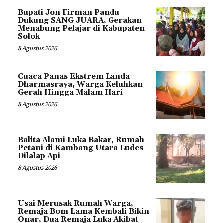
Bupati Jon Firman Pandu
Dukung SANG JUARA, Gerakan
Menabung Pelajar di Kabupaten
Solok
8 Agustus 2026
Cuaca Panas Ekstrem Landa
Dharmasraya, Warga Keluhkan
Gerah Hingga Malam Hari
8 Agustus 2026
Balita Alami Luka Bakar, Rumah
Petani di Kambang Utara Ludes
Dilalap Api
8 Agustus 2026
Usai Merusak Rumah Warga,
Remaja Bom Lama Kembali Bikin
Onar, Dua Remaja Luka Akibat