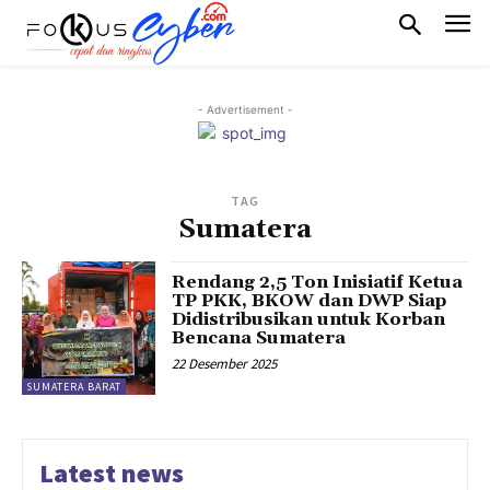
- Advertisement -
TAG
Sumatera
Rendang 2,5 Ton Inisiatif Ketua
TP PKK, BKOW dan DWP Siap
Didistribusikan untuk Korban
Bencana Sumatera
22 Desember 2025
SUMATERA BARAT
Latest news