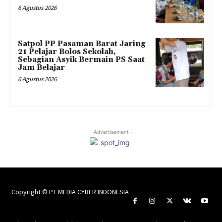
6 Agustus 2026
Satpol PP Pasaman Barat Jaring
21 Pelajar Bolos Sekolah,
Sebagian Asyik Bermain PS Saat
Jam Belajar
6 Agustus 2026
- Advertisement -
Copyright © PT MEDIA CYBER INDONESIA