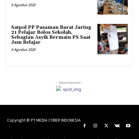
6 Agustus 2026
Satpol PP Pasaman Barat Jaring
21 Pelajar Bolos Sekolah,
Sebagian Asyik Bermain PS Saat
Jam Belajar
6 Agustus 2026
- Advertisement -
Copyright © PT MEDIA CYBER INDONESIA