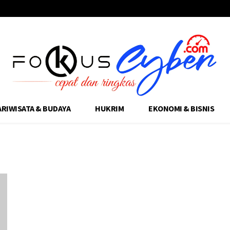
ARIWISATA & BUDAYA
HUKRIM
EKONOMI & BISNIS