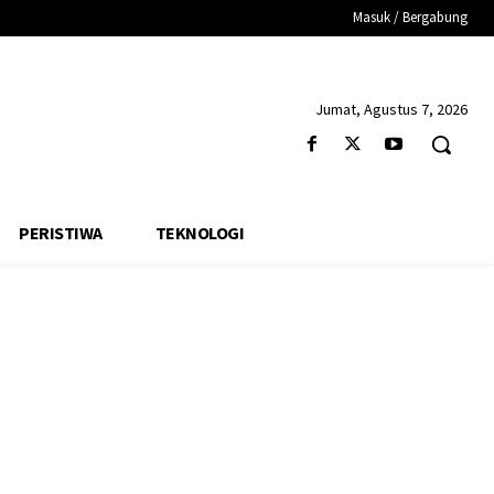
Masuk / Bergabung
Jumat, Agustus 7, 2026
PERISTIWA
TEKNOLOGI