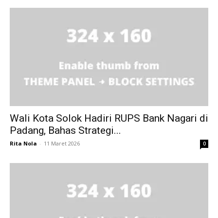
Wali Kota Solok Hadiri RUPS Bank Nagari di
Padang, Bahas Strategi...
Rita Nola
-
11 Maret 2026
0