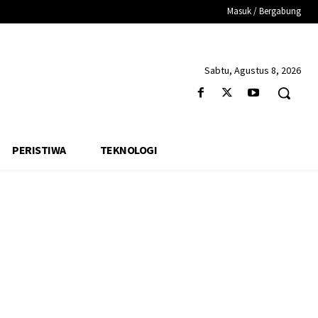
Masuk / Bergabung
Sabtu, Agustus 8, 2026
PERISTIWA
TEKNOLOGI