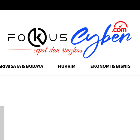
ARIWISATA & BUDAYA
HUKRIM
EKONOMI & BISNIS