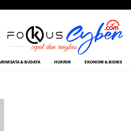
ARIWISATA & BUDAYA
HUKRIM
EKONOMI & BISNIS