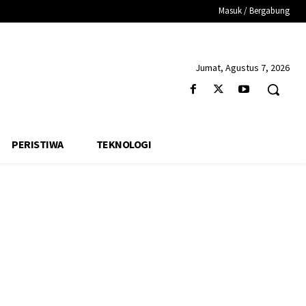
Masuk / Bergabung
Jumat, Agustus 7, 2026
PERISTIWA
TEKNOLOGI