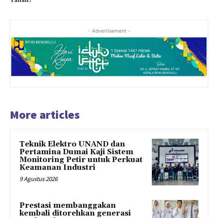
Tanah?
- Advertisement -
More articles
Teknik Elektro UNAND dan
Pertamina Dumai Kaji Sistem
Monitoring Petir untuk Perkuat
Keamanan Industri
9 Agustus 2026
Prestasi membanggakan
kembali ditorehkan generasi