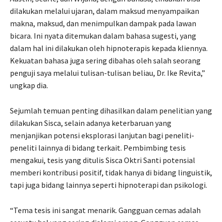
dilakukan melalui ujaran, dalam maksud menyampaikan
makna, maksud, dan menimpulkan dampak pada lawan
bicara. Ini nyata ditemukan dalam bahasa sugesti, yang
dalam hal ini dilakukan oleh hipnoterapis kepada kliennya.
Kekuatan bahasa juga sering dibahas oleh salah seorang
penguji saya melalui tulisan-tulisan beliau, Dr. Ike Revita,”
ungkap dia.
Sejumlah temuan penting dihasilkan dalam penelitian yang
dilakukan Sisca, selain adanya keterbaruan yang
menjanjikan potensi eksplorasi lanjutan bagi peneliti-
peneliti lainnya di bidang terkait. Pembimbing tesis
mengakui, tesis yang ditulis Sisca Oktri Santi potensial
memberi kontribusi positif, tidak hanya di bidang linguistik,
tapi juga bidang lainnya seperti hipnoterapi dan psikologi.
“Tema tesis ini sangat menarik. Gangguan cemas adalah