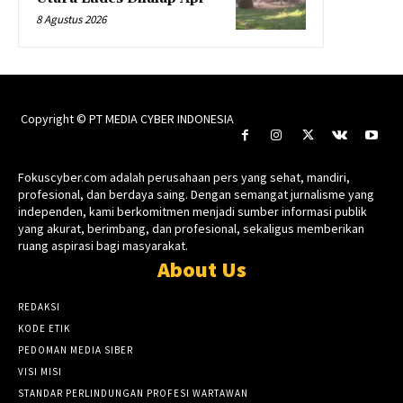
8 Agustus 2026
Copyright © PT MEDIA CYBER INDONESIA
Fokuscyber.com adalah perusahaan pers yang sehat, mandiri,
profesional, dan berdaya saing. Dengan semangat jurnalisme yang
independen, kami berkomitmen menjadi sumber informasi publik
yang akurat, berimbang, dan profesional, sekaligus memberikan
ruang aspirasi bagi masyarakat.
About Us
REDAKSI
KODE ETIK
PEDOMAN MEDIA SIBER
VISI MISI
STANDAR PERLINDUNGAN PROFESI WARTAWAN