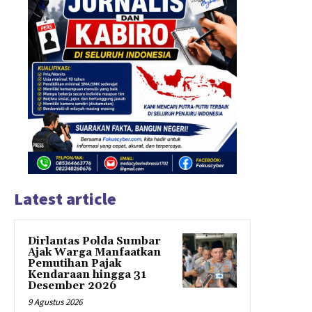
Latest article
Dirlantas Polda Sumbar
Ajak Warga Manfaatkan
Pemutihan Pajak
Kendaraan hingga 31
Desember 2026
9 Agustus 2026