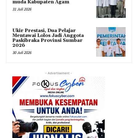
muda Kabupaten Agam
31 Juli 2026
Ukir Prestasi, Dua Pelajar
Mentawai Lolos Jadi Anggota
Paskibraka Provinsi Sumbar
2026
30 Juli 2026
- Advertisement -