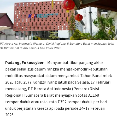
PT Kereta Api Indonesia (Persero) Divisi Regional II Sumatera Barat menyiapkan total
31.168 tempat duduk sambut hari Imlek 2026
Padang, Fokuscyber
– Menyambut libur panjang akhir
pekan sekaligus dalam rangka mengakomodir kebutuhan
mobilitas masyarakat dalam menyambut Tahun Baru Imlek
2026 atau 2577 Kongzili yang jatuh pada Selasa, 17 Februari
mendatang, PT Kereta Api Indonesia (Persero) Divisi
Regional II Sumatera Barat menyiapkan total 31.168
tempat duduk atau rata-rata 7.792 tempat duduk per hari
untuk perjalanan kereta api pada periode 14–17 Februari
2026.