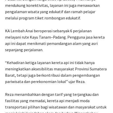
mendukung konektivitas, layanan ini juga menawarkan
pengalaman wisata yang edukatif dan ramah pelajar
melalui program tiket rombongan edukatif.
KA Lembah Anai beroperasi sebanyak 6 perjalanan
melayani rute Kayu Tanam–Padang. Pengguna jasa kereta
api ini dapat menikmati pemandangan alam yang asri
sepanjang perjalanan.
“Kehadiran ketiga layanan kereta api ini tidak hanya
meningkatkan aksesibilitas masyarakat Provinsi Sumatera
Barat, tetapi juga berkontribusi dalam pengembangan
pariwisata dan perekonomian lokal” ujar Reza.
Reza menambahkan dengan tarif yang terjangkau dan
fasilitas yang memadai, kereta api menjadi moda
transportasi pilihan bagi wisatawan dan masyarakat untuk