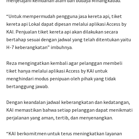
menjelajahi keindahan alam dan budaya Minangkabau.
“Untuk mempermudah pengguna jasa kereta api, tiket
kereta api Lokal dapat dipesan melalui aplikasi Access by
KAI. Penjualan tiket kereta api akan dilakukan secara
bertahap sesuai dengan jadwal yang telah ditentukan yaitu
H-7 keberangkatan” imbuhnya.
Reza mengingatkan kembali agar pelanggan membeli
tiket hanya melalui aplikasi Access by KAI untuk
menghindari modus penipuan oleh pihak yang tidak
bertanggung jawab.
Dengan keandalan jadwal keberangkatan dan kedatangan,
KAI memastikan bahwa setiap pelanggan dapat menikmati
perjalanan yang aman, tertib, dan menyenangkan.
“KAI berkomitmen untuk terus meningkatkan layanan