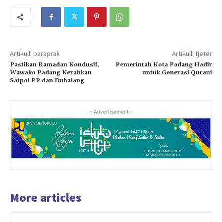
Artikulli paraprak
Artikulli tjetër
Pastikan Ramadan Kondusif,
Pemerintah Kota Padang Hadir
Wawako Padang Kerahkan
untuk Generasi Qurani
Satpol PP dan Dubalang
- Advertisement -
More articles