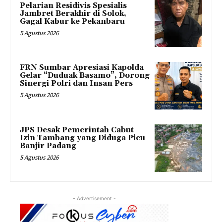
Pelarian Residivis Spesialis
Jambret Berakhir di Solok,
Gagal Kabur ke Pekanbaru
5 Agustus 2026
FRN Sumbar Apresiasi Kapolda
Gelar “Duduak Basamo”, Dorong
Sinergi Polri dan Insan Pers
5 Agustus 2026
JPS Desak Pemerintah Cabut
Izin Tambang yang Diduga Picu
Banjir Padang
5 Agustus 2026
- Advertisement -