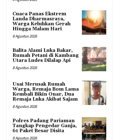
Cuaca Panas Ekstrem
Landa Dharmasraya,
Warga Keluhkan Gerah
Hingga Malam Hari
8 Agustus 2026
Balita Alami Luka Bakar,
Rumah Petani di Kambang
Utara Ludes Dilalap Api
8 Agustus 2026
Usai Merusak Rumah
Warga, Remaja Bom Lama
Kembali Bikin Onar, Dua
Remaja Luka Akibat Sajam
8 Agustus 2026
Polres Padang Pariaman
Tangkap Pengedar Ganja,
61 Paket Besar Disita
8 Agustus 2026