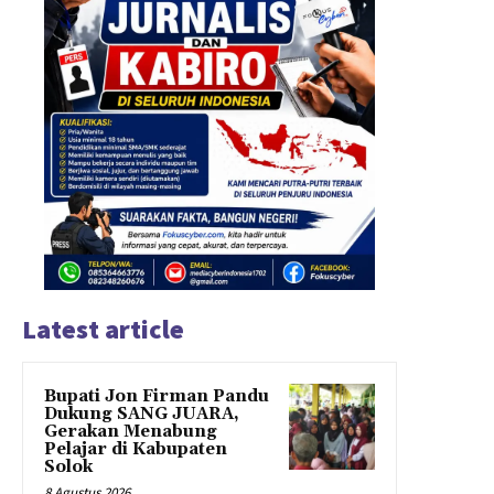
Latest article
Bupati Jon Firman Pandu
Dukung SANG JUARA,
Gerakan Menabung
Pelajar di Kabupaten
Solok
8 Agustus 2026