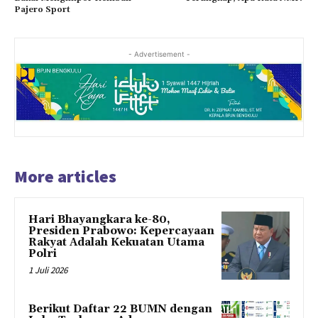
Pajero Sport
- Advertisement -
More articles
Hari Bhayangkara ke-80,
Presiden Prabowo: Kepercayaan
Rakyat Adalah Kekuatan Utama
Polri
1 Juli 2026
Berikut Daftar 22 BUMN dengan