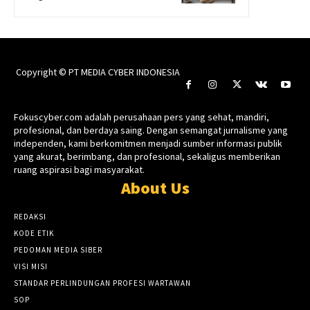
Copyright © PT MEDIA CYBER INDONESIA
Fokuscyber.com adalah perusahaan pers yang sehat, mandiri,
profesional, dan berdaya saing. Dengan semangat jurnalisme yang
independen, kami berkomitmen menjadi sumber informasi publik
yang akurat, berimbang, dan profesional, sekaligus memberikan
ruang aspirasi bagi masyarakat.
About Us
REDAKSI
KODE ETIK
PEDOMAN MEDIA SIBER
VISI MISI
STANDAR PERLINDUNGAN PROFESI WARTAWAN
SOP