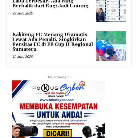
Laba Terbesar, Ada yang
Berbalik dari Rugi Jadi Untung
29 Juni 2026
Kakiteng FC Menang Dramatis
Lewat Adu Penalti, Singkirkan
Persitas FC di FE Cup II Regional
Sumatera
12 Juni 2026
- Advertisement -