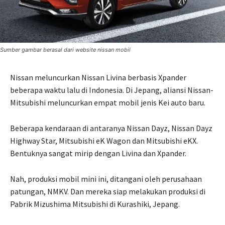
Sumber gambar berasal dari website nissan mobil
Nissan meluncurkan Nissan Livina berbasis Xpander
beberapa waktu lalu di Indonesia. Di Jepang, aliansi Nissan-
Mitsubishi meluncurkan empat mobil jenis Kei auto baru.
Beberapa kendaraan di antaranya Nissan Dayz, Nissan Dayz
Highway Star, Mitsubishi eK Wagon dan Mitsubishi eKX.
Bentuknya sangat mirip dengan Livina dan Xpander.
Nah, produksi mobil mini ini, ditangani oleh perusahaan
patungan, NMKV. Dan mereka siap melakukan produksi di
Pabrik Mizushima Mitsubishi di Kurashiki, Jepang.