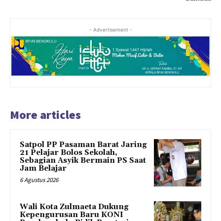
- Advertisement -
More articles
Satpol PP Pasaman Barat Jaring
21 Pelajar Bolos Sekolah,
Sebagian Asyik Bermain PS Saat
Jam Belajar
6 Agustus 2026
Wali Kota Zulmaeta Dukung
Kepengurusan Baru KONI