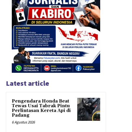
Latest article
Pengendara Honda Beat
Tewas Usai Tabrak Pintu
Perlintasan Kereta Api di
Padang
6 Agustus 2026