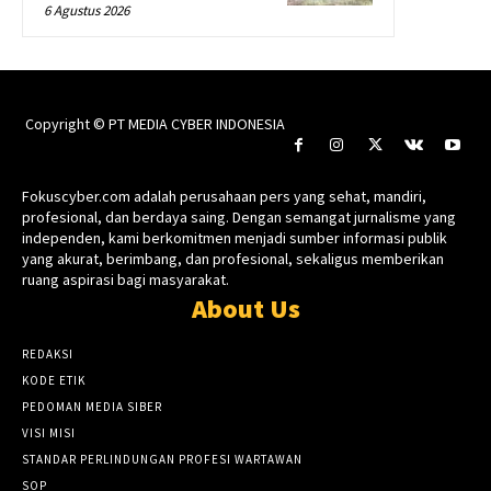
6 Agustus 2026
Copyright © PT MEDIA CYBER INDONESIA
Fokuscyber.com adalah perusahaan pers yang sehat, mandiri,
profesional, dan berdaya saing. Dengan semangat jurnalisme yang
independen, kami berkomitmen menjadi sumber informasi publik
yang akurat, berimbang, dan profesional, sekaligus memberikan
ruang aspirasi bagi masyarakat.
About Us
REDAKSI
KODE ETIK
PEDOMAN MEDIA SIBER
VISI MISI
STANDAR PERLINDUNGAN PROFESI WARTAWAN
SOP