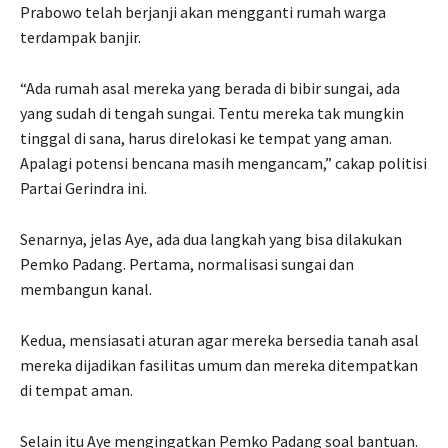
Prabowo telah berjanji akan mengganti rumah warga
terdampak banjir.
“Ada rumah asal mereka yang berada di bibir sungai, ada
yang sudah di tengah sungai. Tentu mereka tak mungkin
tinggal di sana, harus direlokasi ke tempat yang aman.
Apalagi potensi bencana masih mengancam,” cakap politisi
Partai Gerindra ini.
Senarnya, jelas Aye, ada dua langkah yang bisa dilakukan
Pemko Padang. Pertama, normalisasi sungai dan
membangun kanal.
Kedua, mensiasati aturan agar mereka bersedia tanah asal
mereka dijadikan fasilitas umum dan mereka ditempatkan
di tempat aman.
Selain itu Aye mengingatkan Pemko Padang soal bantuan.