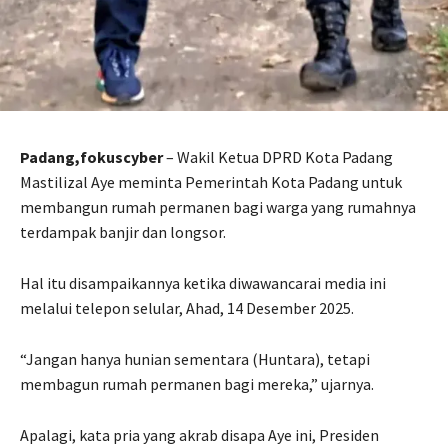
Padang,fokuscyber
– Wakil Ketua DPRD Kota Padang
Mastilizal Aye meminta Pemerintah Kota Padang untuk
membangun rumah permanen bagi warga yang rumahnya
terdampak banjir dan longsor.
Hal itu disampaikannya ketika diwawancarai media ini
melalui telepon selular, Ahad, 14 Desember 2025.
“Jangan hanya hunian sementara (Huntara), tetapi
membagun rumah permanen bagi mereka,” ujarnya.
Apalagi, kata pria yang akrab disapa Aye ini, Presiden