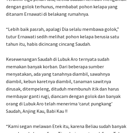
dengan golok terhunus, membabat pohon kelapa yang
ditanam Ernawati di belakang rumahnya.
“Lebih baik pasrah, apalagi Dia selalu membawa golok,”
tutur Ernawati sedih melihat pohon kelapa berusia satu
tahun itu, habis dicincang cincang Saudah.
Kesewenangan Saudah di Lubuk Aro ternyata sudah
memakan banyak korban. Dari beberapa sumber
menyatakan, ada yang tanahnya diambil, sawahnya
diambil, kebun karetnya diambil, tanaman sawitnya
dirusak, ditempeleng, dituduh membunuh itik dan harus
membayar ganti rugi, diancam dengan golok dan banyak
orang di Lubuk Aro telah menerima ‘carut pungkang’
Saudah, Anjing Kau, Babi Kau !!
“Kami segan melawan Etek itu, karena Beliau sudah banyak