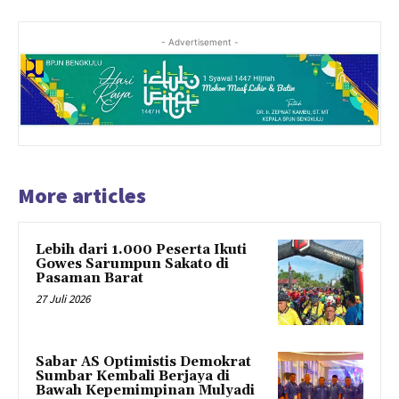
- Advertisement -
More articles
Lebih dari 1.000 Peserta Ikuti
Gowes Sarumpun Sakato di
Pasaman Barat
27 Juli 2026
Sabar AS Optimistis Demokrat
Sumbar Kembali Berjaya di
Bawah Kepemimpinan Mulyadi