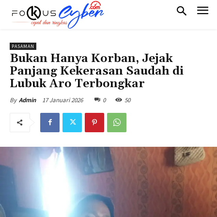
PASAMAN
Bukan Hanya Korban, Jejak
Panjang Kekerasan Saudah di
Lubuk Aro Terbongkar
17 Januari 2026
0
50
By
Admin