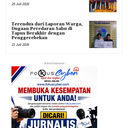
25 Juli 2026
Terendus dari Laporan Warga,
Dugaan Peredaran Sabu di
Tapus Berakhir dengan
Penggerebekan
21 Juli 2026
- Advertisement -