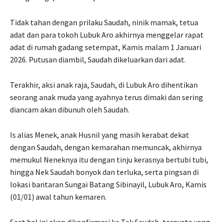
Tidak tahan dengan prilaku Saudah, ninik mamak, tetua
adat dan para tokoh Lubuk Aro akhirnya menggelar rapat
adat di rumah gadang setempat, Kamis malam 1 Januari
2026. Putusan diambil, Saudah dikeluarkan dari adat.
Terakhir, aksi anak raja, Saudah, di Lubuk Aro dihentikan
seorang anak muda yang ayahnya terus dimaki dan sering
diancam akan dibunuh oleh Saudah.
Is alias Menek, anak Husnil yang masih kerabat dekat
dengan Saudah, dengan kemarahan memuncak, akhirnya
memukul Neneknya itu dengan tinju kerasnya bertubi tubi,
hingga Nek Saudah bonyok dan terluka, serta pingsan di
lokasi bantaran Sungai Batang Sibinayil, Lubuk Aro, Kamis
(01/01) awal tahun kemaren.