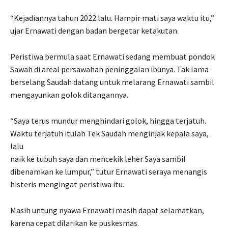
“Kejadiannya tahun 2022 lalu. Hampir mati saya waktu itu,”
ujar Ernawati dengan badan bergetar ketakutan.
Peristiwa bermula saat Ernawati sedang membuat pondok
Sawah di areal persawahan peninggalan ibunya. Tak lama
berselang Saudah datang untuk melarang Ernawati sambil
mengayunkan golok ditangannya.
“Saya terus mundur menghindari golok, hingga terjatuh.
Waktu terjatuh itulah Tek Saudah menginjak kepala saya,
lalu
naik ke tubuh saya dan mencekik leher Saya sambil
dibenamkan ke lumpur,” tutur Ernawati seraya menangis
histeris mengingat peristiwa itu.
Masih untung nyawa Ernawati masih dapat selamatkan,
karena cepat dilarikan ke puskesmas.