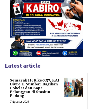
Latest article
Semarak HJK ke-357, KAI
Divre II Sumbar Bagikan
Cokelat dan Sapa
Pelanggan di Stasiun
Padang
7 Agustus 2026