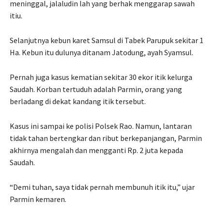
meninggal, jalaludin lah yang berhak menggarap sawah
itiu.
Selanjutnya kebun karet Samsul di Tabek Parupuk sekitar 1
Ha. Kebun itu dulunya ditanam Jatodung, ayah Syamsul.
Pernah juga kasus kematian sekitar 30 ekor itik kelurga
Saudah. Korban tertuduh adalah Parmin, orang yang
berladang di dekat kandang itik tersebut.
Kasus ini sampai ke polisi Polsek Rao. Namun, lantaran
tidak tahan bertengkar dan ribut berkepanjangan, Parmin
akhirnya mengalah dan mengganti Rp. 2 juta kepada
Saudah.
“Demi tuhan, saya tidak pernah membunuh itik itu,” ujar
Parmin kemaren.