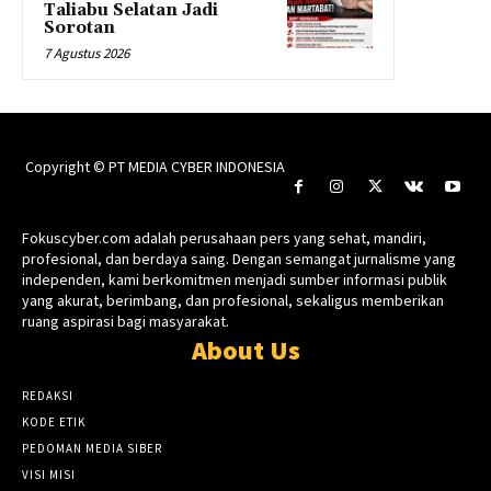
Taliabu Selatan Jadi
Sorotan
7 Agustus 2026
Copyright © PT MEDIA CYBER INDONESIA
Fokuscyber.com adalah perusahaan pers yang sehat, mandiri,
profesional, dan berdaya saing. Dengan semangat jurnalisme yang
independen, kami berkomitmen menjadi sumber informasi publik
yang akurat, berimbang, dan profesional, sekaligus memberikan
ruang aspirasi bagi masyarakat.
About Us
REDAKSI
KODE ETIK
PEDOMAN MEDIA SIBER
VISI MISI