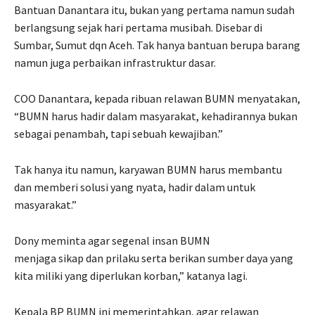
Bantuan Danantara itu, bukan yang pertama namun sudah
berlangsung sejak hari pertama musibah. Disebar di
Sumbar, Sumut dqn Aceh. Tak hanya bantuan berupa barang
namun juga perbaikan infrastruktur dasar.
COO Danantara, kepada ribuan relawan BUMN menyatakan,
“BUMN harus hadir dalam masyarakat, kehadirannya bukan
sebagai penambah, tapi sebuah kewajiban.”
Tak hanya itu namun, karyawan BUMN harus membantu
dan memberi solusi yang nyata, hadir dalam untuk
masyarakat.”
Dony meminta agar segenal insan BUMN
menjaga sikap dan prilaku serta berikan sumber daya yang
kita miliki yang diperlukan korban,” katanya lagi.
Kepala BP BUMN ini memerintahkan, agar relawan