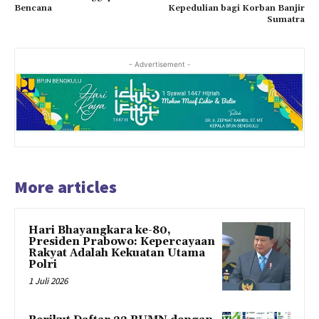
Bencana
Kepedulian bagi Korban Banjir
Sumatra
- Advertisement -
More articles
Hari Bhayangkara ke-80,
Presiden Prabowo: Kepercayaan
Rakyat Adalah Kekuatan Utama
Polri
1 Juli 2026