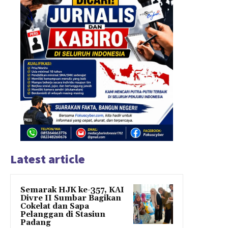
Latest article
Semarak HJK ke-357, KAI
Divre II Sumbar Bagikan
Cokelat dan Sapa
Pelanggan di Stasiun
Padang