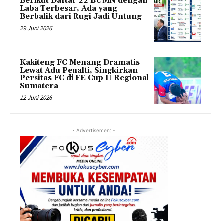
Berikut Daftar 22 BUMN dengan
Laba Terbesar, Ada yang
Berbalik dari Rugi Jadi Untung
29 Juni 2026
Kakiteng FC Menang Dramatis
Lewat Adu Penalti, Singkirkan
Persitas FC di FE Cup II Regional
Sumatera
12 Juni 2026
- Advertisement -