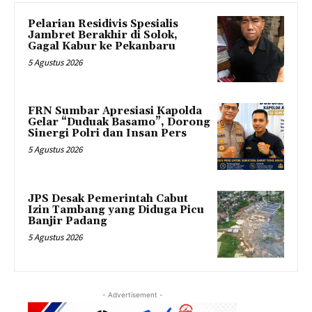
Pelarian Residivis Spesialis
Jambret Berakhir di Solok,
Gagal Kabur ke Pekanbaru
5 Agustus 2026
FRN Sumbar Apresiasi Kapolda
Gelar “Duduak Basamo”, Dorong
Sinergi Polri dan Insan Pers
5 Agustus 2026
JPS Desak Pemerintah Cabut
Izin Tambang yang Diduga Picu
Banjir Padang
5 Agustus 2026
- Advertisement -