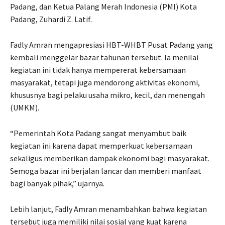
Padang, dan Ketua Palang Merah Indonesia (PMI) Kota
Padang, Zuhardi Z. Latif.
Fadly Amran mengapresiasi HBT-WHBT Pusat Padang yang
kembali menggelar bazar tahunan tersebut. Ia menilai
kegiatan ini tidak hanya mempererat kebersamaan
masyarakat, tetapi juga mendorong aktivitas ekonomi,
khususnya bagi pelaku usaha mikro, kecil, dan menengah
(UMKM).
“Pemerintah Kota Padang sangat menyambut baik
kegiatan ini karena dapat memperkuat kebersamaan
sekaligus memberikan dampak ekonomi bagi masyarakat.
Semoga bazar ini berjalan lancar dan memberi manfaat
bagi banyak pihak,” ujarnya.
Lebih lanjut, Fadly Amran menambahkan bahwa kegiatan
tersebut juga memiliki nilai sosial yang kuat karena