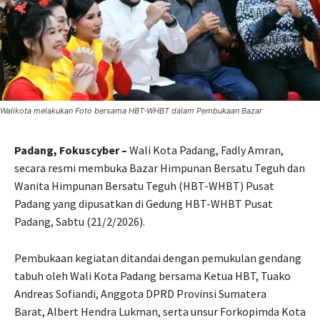
Walikota melakukan Foto bersama HBT-WHBT dalam Pembukaan Bazar
Padang, Fokuscyber –
Wali Kota Padang, Fadly Amran,
secara resmi membuka Bazar Himpunan Bersatu Teguh dan
Wanita Himpunan Bersatu Teguh (HBT-WHBT) Pusat
Padang yang dipusatkan di Gedung HBT-WHBT Pusat
Padang, Sabtu (21/2/2026).
Pembukaan kegiatan ditandai dengan pemukulan gendang
tabuh oleh Wali Kota Padang bersama Ketua HBT, Tuako
Andreas Sofiandi, Anggota DPRD Provinsi Sumatera
Barat, Albert Hendra Lukman, serta unsur Forkopimda Kota