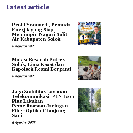
Latest article
Profil Yonuardi, Pemuda
Enerjik yang Siap
Memimpin Nagari Sulit
Air Kabupaten Solok
6 Agustus 2026
Mutasi Besar di Polres
Solok, Lima Kasat dan
Kapolsek Resmi Berganti
6 Agustus 2026
Jaga Stabilitas Layanan
Telekomunikasi, PLN Icon
Plus Lakukan
Pemeliharaan Jaringan
Fiber Optik di Tanjung
Sani
6 Agustus 2026