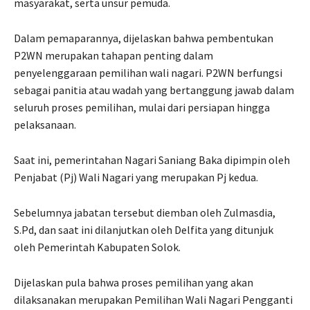
masyarakat, serta unsur pemuda.
Dalam pemaparannya, dijelaskan bahwa pembentukan
P2WN merupakan tahapan penting dalam
penyelenggaraan pemilihan wali nagari. P2WN berfungsi
sebagai panitia atau wadah yang bertanggung jawab dalam
seluruh proses pemilihan, mulai dari persiapan hingga
pelaksanaan.
Saat ini, pemerintahan Nagari Saniang Baka dipimpin oleh
Penjabat (Pj) Wali Nagari yang merupakan Pj kedua.
Sebelumnya jabatan tersebut diemban oleh Zulmasdia,
S.Pd, dan saat ini dilanjutkan oleh Delfita yang ditunjuk
oleh Pemerintah Kabupaten Solok.
Dijelaskan pula bahwa proses pemilihan yang akan
dilaksanakan merupakan Pemilihan Wali Nagari Pengganti