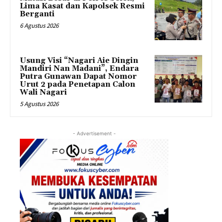
Lima Kasat dan Kapolsek Resmi
Berganti
6 Agustus 2026
Usung Visi “Nagari Aie Dingin
Mandiri Nan Madani”, Endara
Putra Gunawan Dapat Nomor
Urut 2 pada Penetapan Calon
Wali Nagari
5 Agustus 2026
- Advertisement -