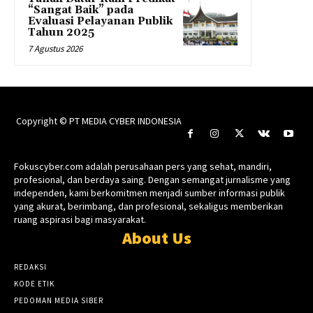
“Sangat Baik” pada
Evaluasi Pelayanan Publik
Tahun 2025
7 Agustus 2026
Copyright © PT MEDIA CYBER INDONESIA
Fokuscyber.com adalah perusahaan pers yang sehat, mandiri,
profesional, dan berdaya saing. Dengan semangat jurnalisme yang
independen, kami berkomitmen menjadi sumber informasi publik
yang akurat, berimbang, dan profesional, sekaligus memberikan
ruang aspirasi bagi masyarakat.
About Us
REDAKSI
KODE ETIK
PEDOMAN MEDIA SIBER