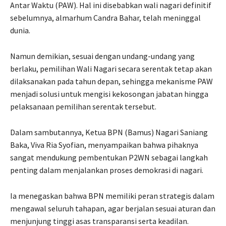
Antar Waktu (PAW). Hal ini disebabkan wali nagari definitif
sebelumnya, almarhum Candra Bahar, telah meninggal
dunia.
Namun demikian, sesuai dengan undang-undang yang
berlaku, pemilihan Wali Nagari secara serentak tetap akan
dilaksanakan pada tahun depan, sehingga mekanisme PAW
menjadi solusi untuk mengisi kekosongan jabatan hingga
pelaksanaan pemilihan serentak tersebut.
Dalam sambutannya, Ketua BPN (Bamus) Nagari Saniang
Baka, Viva Ria Syofian, menyampaikan bahwa pihaknya
sangat mendukung pembentukan P2WN sebagai langkah
penting dalam menjalankan proses demokrasi di nagari.
Ia menegaskan bahwa BPN memiliki peran strategis dalam
mengawal seluruh tahapan, agar berjalan sesuai aturan dan
menjunjung tinggi asas transparansi serta keadilan.