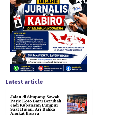
Latest article
Jalan di Simpang Sawah
Pasie Koto Baru Berubah
Jadi Kubangan Lumpur
Saat Hujan, Ari Rafika
Angkat Bicara