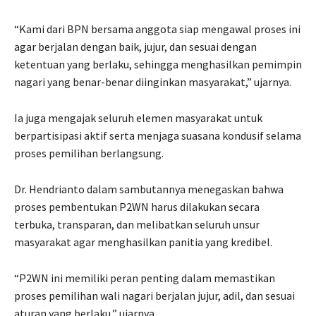
“Kami dari BPN bersama anggota siap mengawal proses ini
agar berjalan dengan baik, jujur, dan sesuai dengan
ketentuan yang berlaku, sehingga menghasilkan pemimpin
nagari yang benar-benar diinginkan masyarakat,” ujarnya.
Ia juga mengajak seluruh elemen masyarakat untuk
berpartisipasi aktif serta menjaga suasana kondusif selama
proses pemilihan berlangsung.
Dr. Hendrianto dalam sambutannya menegaskan bahwa
proses pembentukan P2WN harus dilakukan secara
terbuka, transparan, dan melibatkan seluruh unsur
masyarakat agar menghasilkan panitia yang kredibel.
“P2WN ini memiliki peran penting dalam memastikan
proses pemilihan wali nagari berjalan jujur, adil, dan sesuai
aturan yang berlaku,” ujarnya.