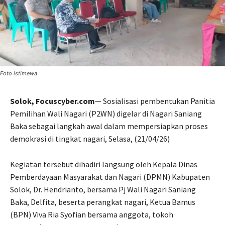
Foto istimewa
Solok, Focuscyber.com
— Sosialisasi pembentukan Panitia
Pemilihan Wali Nagari (P2WN) digelar di Nagari Saniang
Baka sebagai langkah awal dalam mempersiapkan proses
demokrasi di tingkat nagari, Selasa, (21/04/26)
Kegiatan tersebut dihadiri langsung oleh Kepala Dinas
Pemberdayaan Masyarakat dan Nagari (DPMN) Kabupaten
Solok, Dr. Hendrianto, bersama Pj Wali Nagari Saniang
Baka, Delfita, beserta perangkat nagari, Ketua Bamus
(BPN) Viva Ria Syofian bersama anggota, tokoh