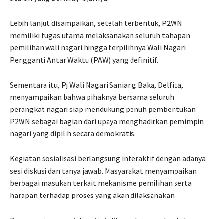
Lebih lanjut disampaikan, setelah terbentuk, P2WN
memiliki tugas utama melaksanakan seluruh tahapan
pemilihan wali nagari hingga terpilihnya Wali Nagari
Pengganti Antar Waktu (PAW) yang definitif.
Sementara itu, Pj Wali Nagari Saniang Baka, Delfita,
menyampaikan bahwa pihaknya bersama seluruh
perangkat nagari siap mendukung penuh pembentukan
P2WN sebagai bagian dari upaya menghadirkan pemimpin
nagari yang dipilih secara demokratis.
Kegiatan sosialisasi berlangsung interaktif dengan adanya
sesi diskusi dan tanya jawab. Masyarakat menyampaikan
berbagai masukan terkait mekanisme pemilihan serta
harapan terhadap proses yang akan dilaksanakan.