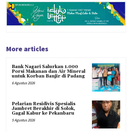
More articles
Bank Nagari Salurkan 1.000
Porsi Makanan dan Air Mineral
untuk Korban Banjir di Padang
6 Agustus 2026
Pelarian Residivis Spesialis
Jambret Berakhir di Solok,
Gagal Kabur ke Pekanbaru
5 Agustus 2026