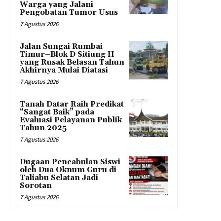
Warga yang Jalani
Pengobatan Tumor Usus
7 Agustus 2026
Jalan Sungai Rumbai
Timur–Blok D Sitiung II
yang Rusak Belasan Tahun
Akhirnya Mulai Diatasi
7 Agustus 2026
Tanah Datar Raih Predikat
“Sangat Baik” pada
Evaluasi Pelayanan Publik
Tahun 2025
7 Agustus 2026
Dugaan Pencabulan Siswi
oleh Dua Oknum Guru di
Taliabu Selatan Jadi
Sorotan
7 Agustus 2026