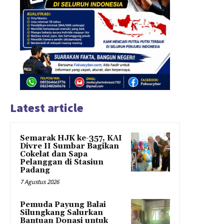
Latest article
Semarak HJK ke-357, KAI
Divre II Sumbar Bagikan
Cokelat dan Sapa
Pelanggan di Stasiun
Padang
7 Agustus 2026
Pemuda Payung Balai
Silungkang Salurkan
Bantuan Donasi untuk