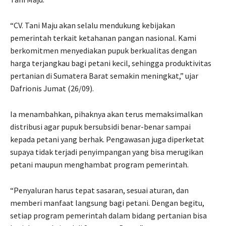
“CV. Tani Maju akan selalu mendukung kebijakan
pemerintah terkait ketahanan pangan nasional. Kami
berkomitmen menyediakan pupuk berkualitas dengan
harga terjangkau bagi petani kecil, sehingga produktivitas
pertanian di Sumatera Barat semakin meningkat,” ujar
Dafrionis Jumat (26/09).
Ia menambahkan, pihaknya akan terus memaksimalkan
distribusi agar pupuk bersubsidi benar-benar sampai
kepada petani yang berhak. Pengawasan juga diperketat
supaya tidak terjadi penyimpangan yang bisa merugikan
petani maupun menghambat program pemerintah.
“Penyaluran harus tepat sasaran, sesuai aturan, dan
memberi manfaat langsung bagi petani. Dengan begitu,
setiap program pemerintah dalam bidang pertanian bisa