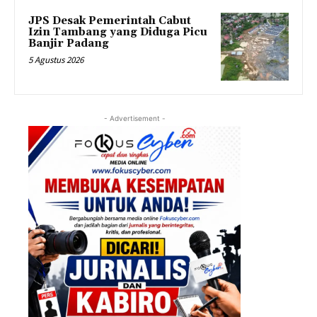
JPS Desak Pemerintah Cabut
Izin Tambang yang Diduga Picu
Banjir Padang
5 Agustus 2026
- Advertisement -