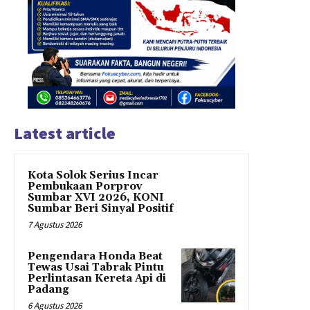
Latest article
Kota Solok Serius Incar
Pembukaan Porprov
Sumbar XVI 2026, KONI
Sumbar Beri Sinyal Positif
7 Agustus 2026
Pengendara Honda Beat
Tewas Usai Tabrak Pintu
Perlintasan Kereta Api di
Padang
6 Agustus 2026