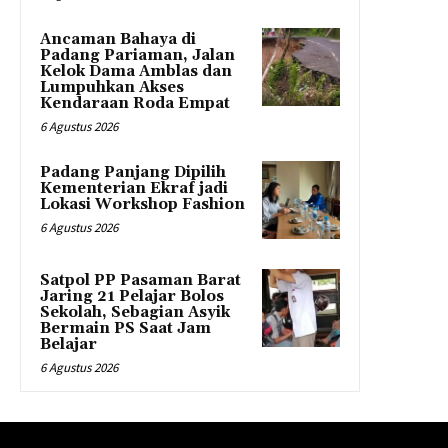
Ancaman Bahaya di
Padang Pariaman, Jalan
Kelok Dama Amblas dan
Lumpuhkan Akses
Kendaraan Roda Empat
6 Agustus 2026
Padang Panjang Dipilih
Kementerian Ekraf jadi
Lokasi Workshop Fashion
6 Agustus 2026
Satpol PP Pasaman Barat
Jaring 21 Pelajar Bolos
Sekolah, Sebagian Asyik
Bermain PS Saat Jam
Belajar
6 Agustus 2026