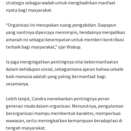
strategis sebagai wadah untuk menghadirkan manfaat
nyata bagi masyarakat.
“Organisasi ini merupakan ruang pengabdian. Siapapun
yang nantinya dipercaya memimpin, hendaknya menjadikan
amanah ini sebagai kesempatan untuk memberi kontribusi
terbaik bagi masyarakat,” ujar Wabup.
Ia juga mengingatkan pentingnya nilai kebermanfaatan
dalam kehidupan sosial, sebagaimana ajaran bahwa sebaik-
baik manusia adalah yang paling bermanfaat bagi
sesamanya.
Lebih lanjut, Candra menekankan pentingnya peran
generasi muda dalam organisasi. Menurutnya, pengalaman
berorganisasi mampu membentuk karakter, memperluas
wawasan, serta meningkatkan kemampuan beradaptasi di
tengah masyarakat.