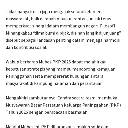
Tidak hanya itu, ia juga mengajak seluruh elemen
masyarakat, baik di ranah maupun rantau, untuk terus
memperkuat sinergi dalam membangun nagari. Filosofi
Minangkabau “dima bumi dipijak, disinan langik dijunjuang”
disebut sebagai landasan penting dalam menjaga harmoni
dan kontribusi sosial.
Wabup berharap Mubes PKP 2026 dapat melahirkan
keputusan strategis yang mampu mendorong kemajuan
Paninggahan serta mempererat hubungan antara
masyarakat di kampung halaman dan perantauan.
Mengakhiri sambutannya, Candra secara resmi membuka
Musyawarah Besar Persatuan Keluarga Paninggahan (PKP)
Tahun 2026 dengan pembacaan basmalah.
Melalui Mubes ini, PKP diharapkan semakin solid dan