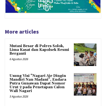
More articles
Mutasi Besar di Polres Solok,
Lima Kasat dan Kapolsek Resmi
Berganti
6 Agustus 2026
Usung Visi “Nagari Aie Dingin
Mandiri Nan Madani”, Endara
Putra Gunawan Dapat Nomor
Urut 2 pada Penetapan Calon
Wali Nagari
5 Agustus 2026