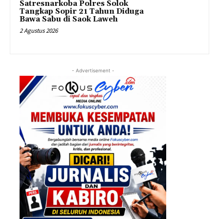
Satresnarkoba Polres Solok
Tangkap Sopir 21 Tahun Diduga
Bawa Sabu di Saok Laweh
2 Agustus 2026
- Advertisement -