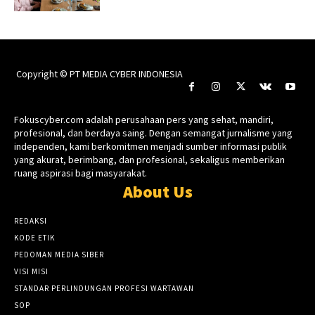
Copyright © PT MEDIA CYBER INDONESIA
Fokuscyber.com adalah perusahaan pers yang sehat, mandiri,
profesional, dan berdaya saing. Dengan semangat jurnalisme yang
independen, kami berkomitmen menjadi sumber informasi publik
yang akurat, berimbang, dan profesional, sekaligus memberikan
ruang aspirasi bagi masyarakat.
About Us
REDAKSI
KODE ETIK
PEDOMAN MEDIA SIBER
VISI MISI
STANDAR PERLINDUNGAN PROFESI WARTAWAN
SOP