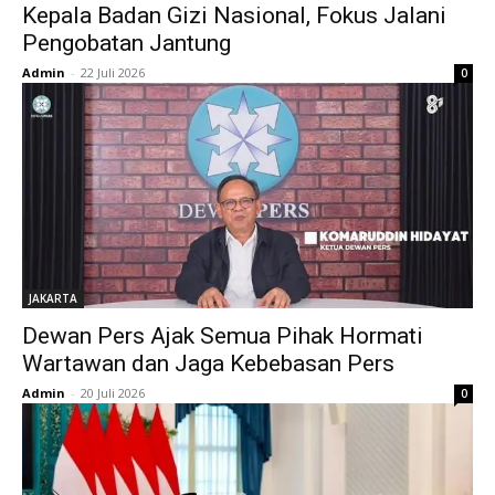
Kepala Badan Gizi Nasional, Fokus Jalani
Pengobatan Jantung
Admin
-
22 Juli 2026
0
JAKARTA
Dewan Pers Ajak Semua Pihak Hormati
Wartawan dan Jaga Kebebasan Pers
Admin
-
20 Juli 2026
0