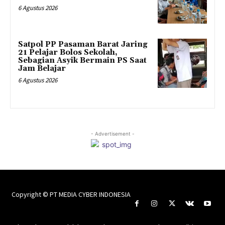
6 Agustus 2026
Satpol PP Pasaman Barat Jaring
21 Pelajar Bolos Sekolah,
Sebagian Asyik Bermain PS Saat
Jam Belajar
6 Agustus 2026
- Advertisement -
Copyright © PT MEDIA CYBER INDONESIA