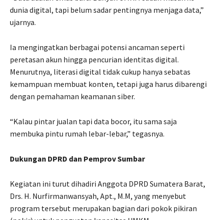
dunia digital, tapi belum sadar pentingnya menjaga data,”
ujarnya.
Ia mengingatkan berbagai potensi ancaman seperti
peretasan akun hingga pencurian identitas digital.
Menurutnya, literasi digital tidak cukup hanya sebatas
kemampuan membuat konten, tetapi juga harus dibarengi
dengan pemahaman keamanan siber.
“Kalau pintar jualan tapi data bocor, itu sama saja
membuka pintu rumah lebar-lebar,” tegasnya.
Dukungan DPRD dan Pemprov Sumbar
Kegiatan ini turut dihadiri Anggota DPRD Sumatera Barat,
Drs. H. Nurfirmanwansyah, Apt., M.M, yang menyebut
program tersebut merupakan bagian dari pokok pikiran