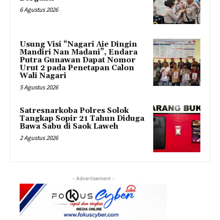
6 Agustus 2026
Usung Visi “Nagari Aie Dingin
Mandiri Nan Madani”, Endara
Putra Gunawan Dapat Nomor
Urut 2 pada Penetapan Calon
Wali Nagari
5 Agustus 2026
Satresnarkoba Polres Solok
Tangkap Sopir 21 Tahun Diduga
Bawa Sabu di Saok Laweh
2 Agustus 2026
- Advertisement -