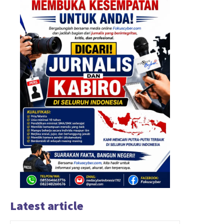
Latest article