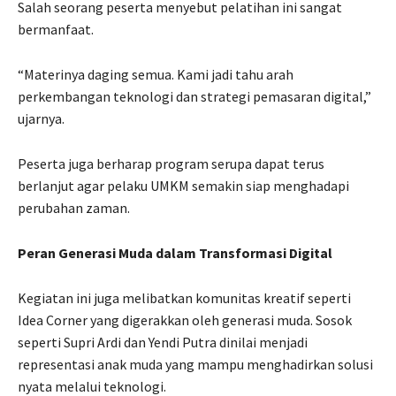
Salah seorang peserta menyebut pelatihan ini sangat
bermanfaat.
“Materinya daging semua. Kami jadi tahu arah
perkembangan teknologi dan strategi pemasaran digital,”
ujarnya.
Peserta juga berharap program serupa dapat terus
berlanjut agar pelaku UMKM semakin siap menghadapi
perubahan zaman.
Peran Generasi Muda dalam Transformasi Digital
Kegiatan ini juga melibatkan komunitas kreatif seperti
Idea Corner yang digerakkan oleh generasi muda. Sosok
seperti Supri Ardi dan Yendi Putra dinilai menjadi
representasi anak muda yang mampu menghadirkan solusi
nyata melalui teknologi.