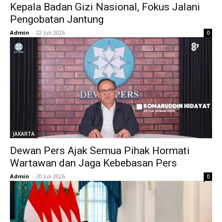
Kepala Badan Gizi Nasional, Fokus Jalani
Pengobatan Jantung
Admin
-
22 Juli 2026
0
JAKARTA
Dewan Pers Ajak Semua Pihak Hormati
Wartawan dan Jaga Kebebasan Pers
Admin
-
20 Juli 2026
0