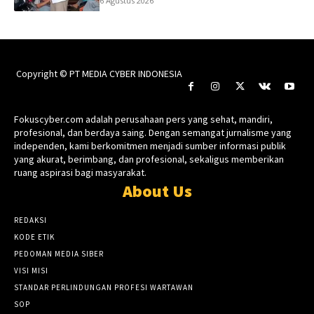
6 Agustus 2026
Copyright © PT MEDIA CYBER INDONESIA
Fokuscyber.com adalah perusahaan pers yang sehat, mandiri,
profesional, dan berdaya saing. Dengan semangat jurnalisme yang
independen, kami berkomitmen menjadi sumber informasi publik
yang akurat, berimbang, dan profesional, sekaligus memberikan
ruang aspirasi bagi masyarakat.
About Us
REDAKSI
KODE ETIK
PEDOMAN MEDIA SIBER
VISI MISI
STANDAR PERLINDUNGAN PROFESI WARTAWAN
SOP