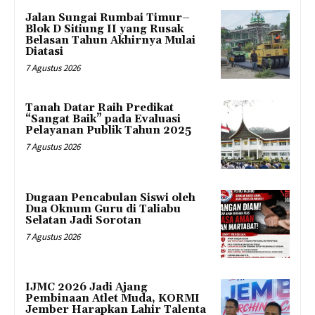
Jalan Sungai Rumbai Timur–
Blok D Sitiung II yang Rusak
Belasan Tahun Akhirnya Mulai
Diatasi
7 Agustus 2026
Tanah Datar Raih Predikat
“Sangat Baik” pada Evaluasi
Pelayanan Publik Tahun 2025
7 Agustus 2026
Dugaan Pencabulan Siswi oleh
Dua Oknum Guru di Taliabu
Selatan Jadi Sorotan
7 Agustus 2026
IJMC 2026 Jadi Ajang
Pembinaan Atlet Muda, KORMI
Jember Harapkan Lahir Talenta