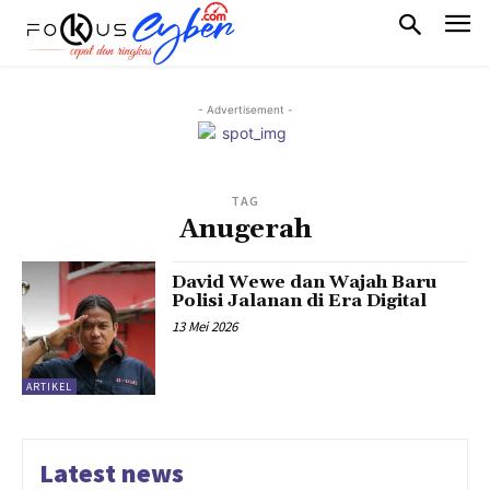
- Advertisement -
TAG
Anugerah
David Wewe dan Wajah Baru
Polisi Jalanan di Era Digital
13 Mei 2026
ARTIKEL
Latest news