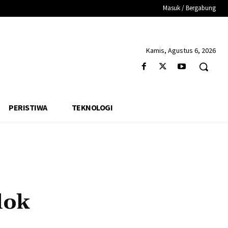
Masuk / Bergabung
Kamis, Agustus 6, 2026
PERISTIWA
TEKNOLOGI
lok