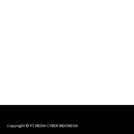
Copyright © PT MEDIA CYBER INDONESIA