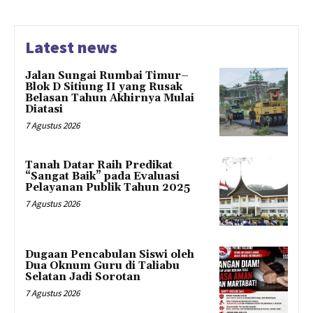
Latest news
Jalan Sungai Rumbai Timur–
Blok D Sitiung II yang Rusak
Belasan Tahun Akhirnya Mulai
Diatasi
7 Agustus 2026
Tanah Datar Raih Predikat
“Sangat Baik” pada Evaluasi
Pelayanan Publik Tahun 2025
7 Agustus 2026
Dugaan Pencabulan Siswi oleh
Dua Oknum Guru di Taliabu
Selatan Jadi Sorotan
7 Agustus 2026