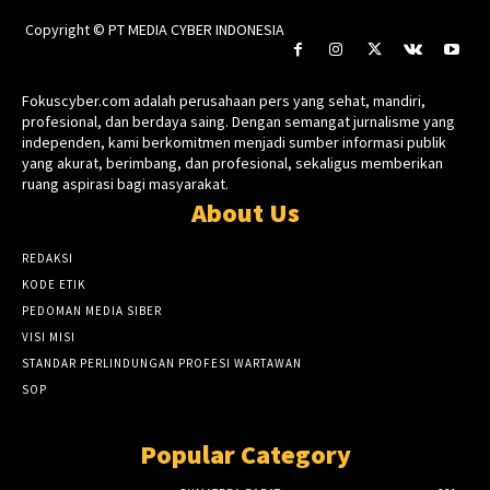
Copyright © PT MEDIA CYBER INDONESIA
Fokuscyber.com adalah perusahaan pers yang sehat, mandiri,
profesional, dan berdaya saing. Dengan semangat jurnalisme yang
independen, kami berkomitmen menjadi sumber informasi publik
yang akurat, berimbang, dan profesional, sekaligus memberikan
ruang aspirasi bagi masyarakat.
About Us
REDAKSI
KODE ETIK
PEDOMAN MEDIA SIBER
VISI MISI
STANDAR PERLINDUNGAN PROFESI WARTAWAN
SOP
Popular Category