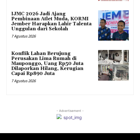
IJMC 2026 Jadi Ajang
Pembinaan Atlet Muda, KORMI
Jember Harapkan Lahir Talenta
Unggulan dari Sekolah
7 Agustus 2026
Konflik Lahan Berujung
Perusakan Lima Rumah di
Mauponggo, Uang Rp50 Juta
Dilaporkan Hilang, Kerugian
Capai Rp890 Juta
7 Agustus 2026
- Advertisement -