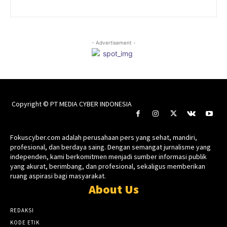
- Advertisement -
Copyright © PT MEDIA CYBER INDONESIA
Fokuscyber.com adalah perusahaan pers yang sehat, mandiri,
profesional, dan berdaya saing. Dengan semangat jurnalisme yang
independen, kami berkomitmen menjadi sumber informasi publik
yang akurat, berimbang, dan profesional, sekaligus memberikan
ruang aspirasi bagi masyarakat.
About Us
REDAKSI
KODE ETIK