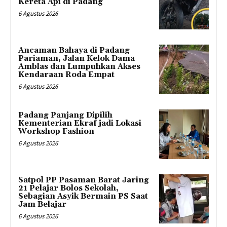
Kereta Api di Padang
6 Agustus 2026
Ancaman Bahaya di Padang
Pariaman, Jalan Kelok Dama
Amblas dan Lumpuhkan Akses
Kendaraan Roda Empat
6 Agustus 2026
Padang Panjang Dipilih
Kementerian Ekraf jadi Lokasi
Workshop Fashion
6 Agustus 2026
Satpol PP Pasaman Barat Jaring
21 Pelajar Bolos Sekolah,
Sebagian Asyik Bermain PS Saat
Jam Belajar
6 Agustus 2026