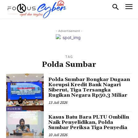
- Advertisement -
TAG
Polda Sumbar
Polda Sumbar Bongkar Dugaan
Korupsi Kredit Bank Nagari
Siberut, Tiga Tersangka
Rugikan Negara Rp50,3 Miliar
13 Juli 2026
HUKRIM
Kasus Batu Bara PLTU Ombilin
Naik Penyelidikan, Polda
Sumbar Periksa Tiga Penyedia
10 Juli 2026