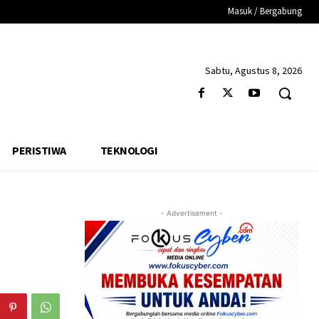
Masuk / Bergabung
Sabtu, Agustus 8, 2026
PERISTIWA
TEKNOLOGI
- Advertisement -