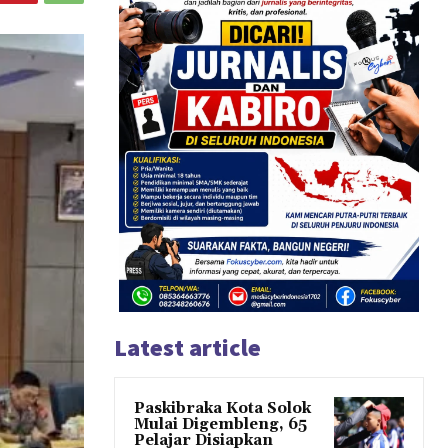
Latest article
Paskibraka Kota Solok
Mulai Digembleng, 65
Pelajar Disiapkan