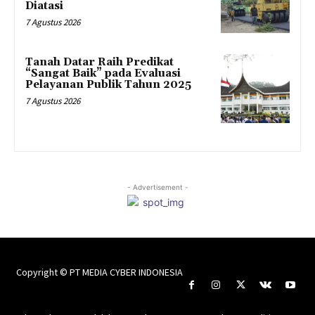
Diatasi
7 Agustus 2026
Tanah Datar Raih Predikat
“Sangat Baik” pada Evaluasi
Pelayanan Publik Tahun 2025
7 Agustus 2026
- Advertisement -
Copyright © PT MEDIA CYBER INDONESIA