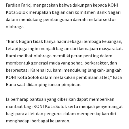
Fardian Farid, mengatakan bahwa dukungan kepada KONI
Kota Solok merupakan bagian dari komitmen Bank Nagari
dalam mendukung pembangunan daerah melalui sektor
olahraga.
“Bank Nagari tidak hanya hadir sebagai lembaga keuangan,
tetapi juga ingin menjadi bagian dari kemajuan masyarakat.
Kami melihat olahraga memiliki peran penting dalam
membentuk generasi muda yang sehat, berkarakter, dan
berprestasi. Karena itu, kami mendukung langkah-langkah
KONI Kota Solok dalam melakukan pembinaan atlet,” kata
Rano saat didampingi unsur pimpinan.
Ia berharap bantuan yang diberikan dapat memberikan
manfaat bagi KONI Kota Solok serta menjadi penyemangat
bagi para atlet dan pengurus dalam mempersiapkan diri
menghadapi berbagai kejuaraan.