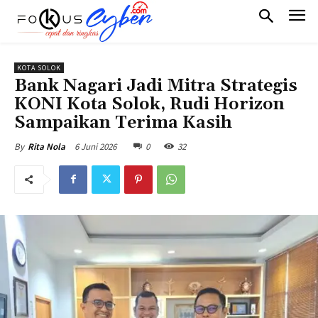
KOTA SOLOK
Bank Nagari Jadi Mitra Strategis
KONI Kota Solok, Rudi Horizon
Sampaikan Terima Kasih
6 Juni 2026
0
32
By
Rita Nola