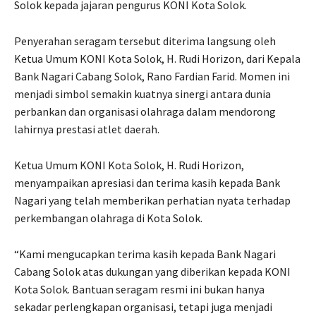
Solok kepada jajaran pengurus KONI Kota Solok.
Penyerahan seragam tersebut diterima langsung oleh
Ketua Umum KONI Kota Solok, H. Rudi Horizon, dari Kepala
Bank Nagari Cabang Solok, Rano Fardian Farid. Momen ini
menjadi simbol semakin kuatnya sinergi antara dunia
perbankan dan organisasi olahraga dalam mendorong
lahirnya prestasi atlet daerah.
Ketua Umum KONI Kota Solok, H. Rudi Horizon,
menyampaikan apresiasi dan terima kasih kepada Bank
Nagari yang telah memberikan perhatian nyata terhadap
perkembangan olahraga di Kota Solok.
“Kami mengucapkan terima kasih kepada Bank Nagari
Cabang Solok atas dukungan yang diberikan kepada KONI
Kota Solok. Bantuan seragam resmi ini bukan hanya
sekadar perlengkapan organisasi, tetapi juga menjadi