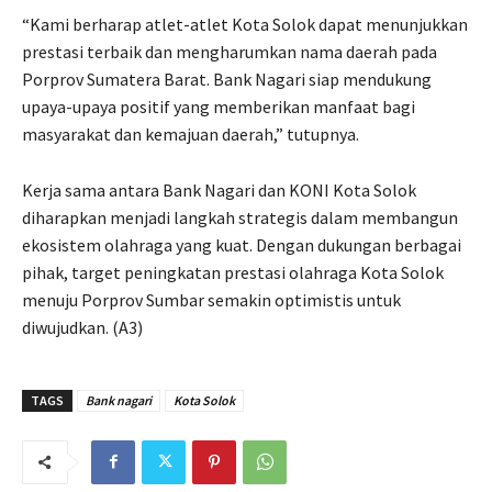
“Kami berharap atlet-atlet Kota Solok dapat menunjukkan
prestasi terbaik dan mengharumkan nama daerah pada
Porprov Sumatera Barat. Bank Nagari siap mendukung
upaya-upaya positif yang memberikan manfaat bagi
masyarakat dan kemajuan daerah,” tutupnya.
Kerja sama antara Bank Nagari dan KONI Kota Solok
diharapkan menjadi langkah strategis dalam membangun
ekosistem olahraga yang kuat. Dengan dukungan berbagai
pihak, target peningkatan prestasi olahraga Kota Solok
menuju Porprov Sumbar semakin optimistis untuk
diwujudkan. (A3)
TAGS
Bank nagari
Kota Solok