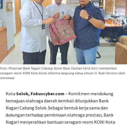
Foto: Pimpinan Bank Nagari Cabang Solok Rano Fardian Farid (kiri) memberikan
seragam resmi KONI Kota Solok diterima langsung ketua Umum H. Rudi Horizon (dok
istimewa)
Kota
Solok, Fokuscyber.com
– Komitmen mendukung
kemajuan olahraga daerah kembali ditunjukkan Bank
Nagari Cabang Solok. Sebagai bentuk kerja sama dan
dukungan terhadap pembinaan olahraga prestasi, Bank
Nagari menyerahkan bantuan seragam resmi KONI Kota