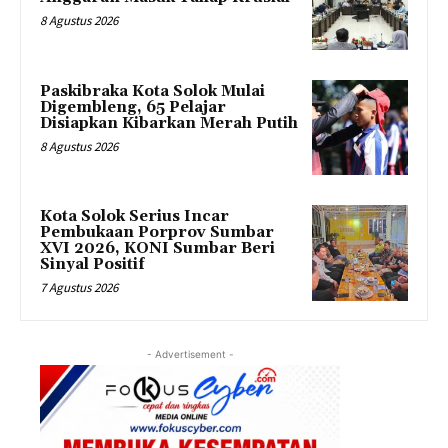
8 Agustus 2026
Paskibraka Kota Solok Mulai
Digembleng, 65 Pelajar
Disiapkan Kibarkan Merah Putih
8 Agustus 2026
Kota Solok Serius Incar
Pembukaan Porprov Sumbar
XVI 2026, KONI Sumbar Beri
Sinyal Positif
7 Agustus 2026
- Advertisement -