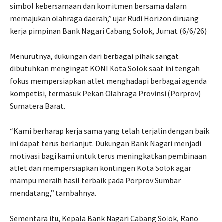
simbol kebersamaan dan komitmen bersama dalam
memajukan olahraga daerah,” ujar Rudi Horizon diruang
kerja pimpinan Bank Nagari Cabang Solok, Jumat (6/6/26)
Menurutnya, dukungan dari berbagai pihak sangat
dibutuhkan mengingat KONI Kota Solok saat ini tengah
fokus mempersiapkan atlet menghadapi berbagai agenda
kompetisi, termasuk Pekan Olahraga Provinsi (Porprov)
Sumatera Barat.
“Kami berharap kerja sama yang telah terjalin dengan baik
ini dapat terus berlanjut. Dukungan Bank Nagari menjadi
motivasi bagi kami untuk terus meningkatkan pembinaan
atlet dan mempersiapkan kontingen Kota Solok agar
mampu meraih hasil terbaik pada Porprov Sumbar
mendatang,” tambahnya.
Sementara itu, Kepala Bank Nagari Cabang Solok, Rano