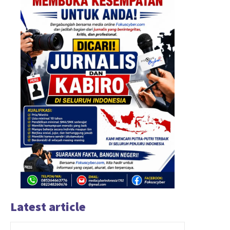
Latest article