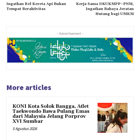
Ingatkan Rel Kereta Api Bukan
Kerja Sama DKUKMPP–PNM,
Tempat Beraktivitas
Ingatkan Bahaya Jeratan
Hutang bagi UMKM
- Advertisement -
More articles
KONI Kota Solok Bangga, Atlet
Taekwondo Bawa Pulang Emas
dari Malaysia Jelang Porprov
XVI Sumbar
5 Agustus 2026