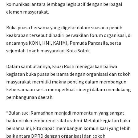
komunikasi antara lembaga legislatif dengan berbagai
elemen masyarakat.
Buka puasa bersama yang digelar dalam suasana penuh
keakraban tersebut dihadiri perwakilan forum organisasi, di
antaranya KONI, HMI, KAHMI, Pemuda Pancasila, serta
sejumlah tokoh masyarakat Kota Solok.
Dalam sambutannya, Fauzi Rusli menegaskan bahwa
kegiatan buka puasa bersama dengan organisasi dan tokoh
masyarakat memiliki makna penting dalam membangun
kebersamaan serta memperkuat sinergi dalam mendukung
pembangunan daerah.
“Bulan suci Ramadhan menjadi momentum yang sangat
baik untuk mempererat silaturahmi. Melalui kegiatan buka
bersama ini, kita dapat membangun komunikasi yang lebih
baik antara DPRD dengan organisasi dan tokoh