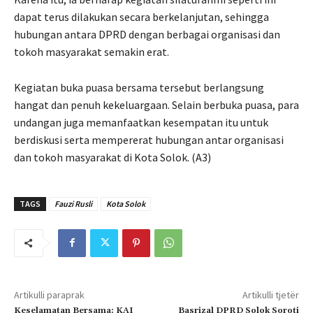
dapat terus dilakukan secara berkelanjutan, sehingga
hubungan antara DPRD dengan berbagai organisasi dan
tokoh masyarakat semakin erat.
Kegiatan buka puasa bersama tersebut berlangsung
hangat dan penuh kekeluargaan. Selain berbuka puasa, para
undangan juga memanfaatkan kesempatan itu untuk
berdiskusi serta mempererat hubungan antar organisasi
dan tokoh masyarakat di Kota Solok. (A3)
TAGS
Fauzi Rusli
Kota Solok
Artikulli paraprak
Artikulli tjetër
Keselamatan Bersama: KAI
Basrizal DPRD Solok Soroti