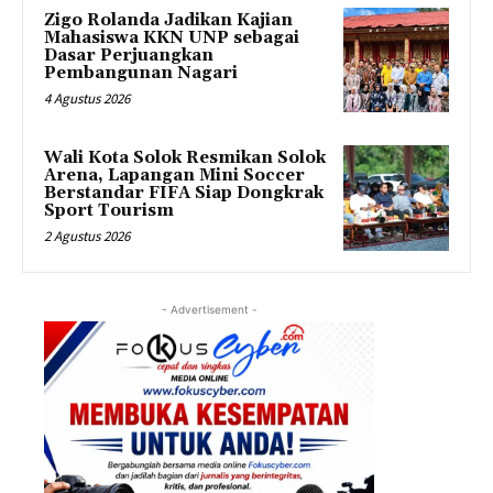
Zigo Rolanda Jadikan Kajian
Mahasiswa KKN UNP sebagai
Dasar Perjuangkan
Pembangunan Nagari
4 Agustus 2026
Wali Kota Solok Resmikan Solok
Arena, Lapangan Mini Soccer
Berstandar FIFA Siap Dongkrak
Sport Tourism
2 Agustus 2026
- Advertisement -