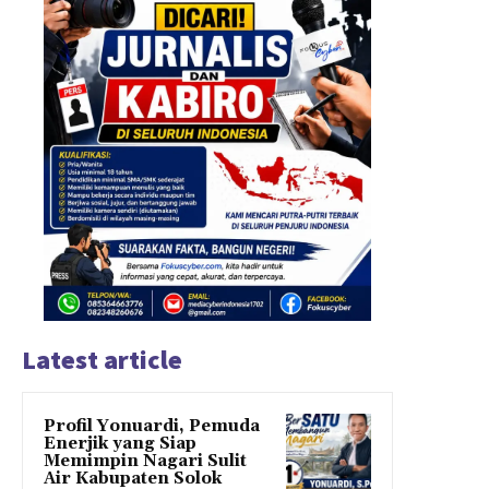
Latest article
Profil Yonuardi, Pemuda
Enerjik yang Siap
Memimpin Nagari Sulit
Air Kabupaten Solok