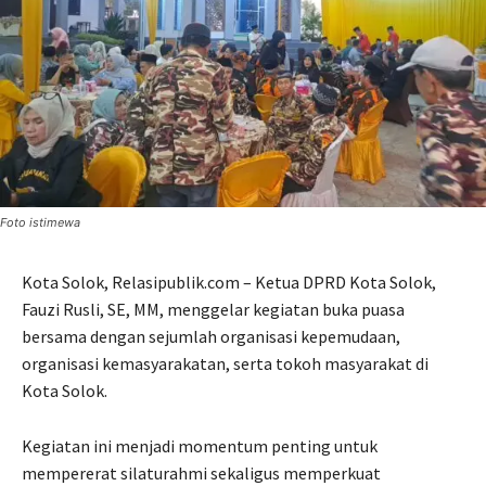
Foto istimewa
Kota Solok, Relasipublik.com – Ketua DPRD Kota Solok,
Fauzi Rusli, SE, MM, menggelar kegiatan buka puasa
bersama dengan sejumlah organisasi kepemudaan,
organisasi kemasyarakatan, serta tokoh masyarakat di
Kota Solok.
Kegiatan ini menjadi momentum penting untuk
mempererat silaturahmi sekaligus memperkuat