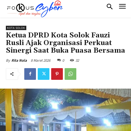
KOTA SOLOK
Ketua DPRD Kota Solok Fauzi
Rusli Ajak Organisasi Perkuat
Sinergi Saat Buka Puasa Bersama
8 Maret 2026
0
32
By
Rita Nola