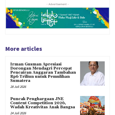
- Advertisement -
More articles
Irman Gusman Apresiasi
Dorongan Mendagri Percepat
Pencairan Anggaran Tambahan
Rp6 Triliun untuk Pemulihan
Sumatera
28 Juli 2026
Puncak Penghargaan JNE
Content Competition 2026,
Wadah Kreativitas Anak Bangsa
24 Juli 2026