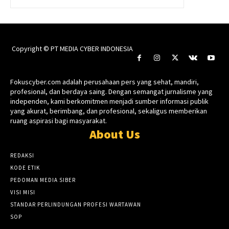
Copyright © PT MEDIA CYBER INDONESIA
Fokuscyber.com adalah perusahaan pers yang sehat, mandiri,
profesional, dan berdaya saing. Dengan semangat jurnalisme yang
independen, kami berkomitmen menjadi sumber informasi publik
yang akurat, berimbang, dan profesional, sekaligus memberikan
ruang aspirasi bagi masyarakat.
About Us
REDAKSI
KODE ETIK
PEDOMAN MEDIA SIBER
VISI MISI
STANDAR PERLINDUNGAN PROFESI WARTAWAN
SOP