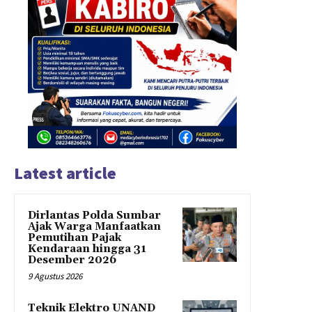
Latest article
Dirlantas Polda Sumbar
Ajak Warga Manfaatkan
Pemutihan Pajak
Kendaraan hingga 31
Desember 2026
9 Agustus 2026
Teknik Elektro UNAND