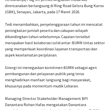
direncanakan berlangsung di Ring Road Gelora Bung Karno
(GBK), Senayan, Jakarta, pada 17 Maret 2026.
Tedi menambahkan, penyelenggaraan tahun ini mencatat
peningkatan jumlah peserta dan cakupan wilayah
dibandingkan tahun sebelumnya. Capaian tersebut
merupakan hasil kolaborasi solid antar-BUMN lintas sektor
yang memperkuat koordinasi layanan transportasi dan
aspek keselamatan perjalanan.
Sinergi ini menegaskan komitmen BUMN sebagai agen
pembangunan dan pelayanan publik yang terus
menghadirkan manfaat langsung bagi masyarakat,
khususnya pada momentum mudik Lebaran.
Managing Director Stakeholder Management BPI
Danantara Rohan Hafas mengatakan Danantara