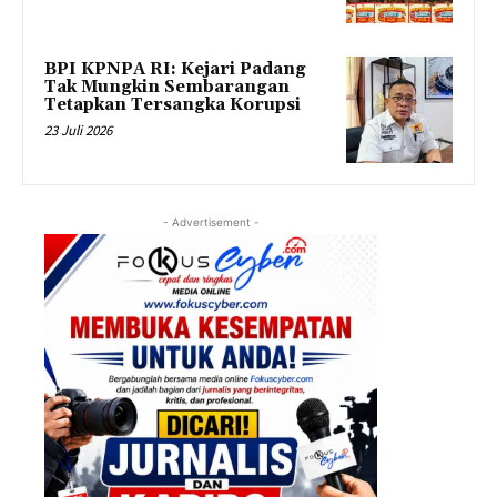
BPI KPNPA RI: Kejari Padang
Tak Mungkin Sembarangan
Tetapkan Tersangka Korupsi
23 Juli 2026
- Advertisement -