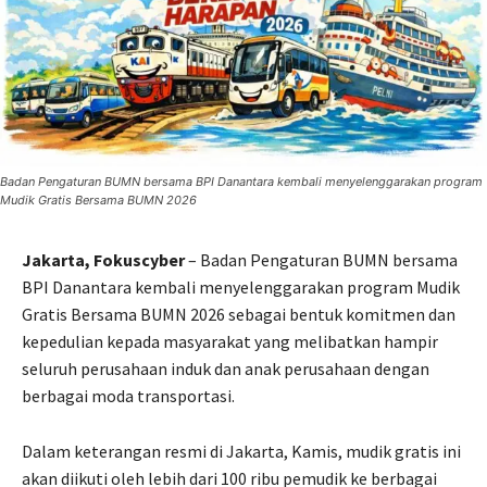
Badan Pengaturan BUMN bersama BPI Danantara kembali menyelenggarakan program
Mudik Gratis Bersama BUMN 2026
Jakarta, Fokuscyber
– Badan Pengaturan BUMN bersama
BPI Danantara kembali menyelenggarakan program Mudik
Gratis Bersama BUMN 2026 sebagai bentuk komitmen dan
kepedulian kepada masyarakat yang melibatkan hampir
seluruh perusahaan induk dan anak perusahaan dengan
berbagai moda transportasi.
Dalam keterangan resmi di Jakarta, Kamis, mudik gratis ini
akan diikuti oleh lebih dari 100 ribu pemudik ke berbagai