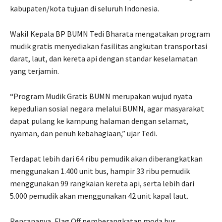
kabupaten/kota tujuan di seluruh Indonesia.
Wakil Kepala BP BUMN Tedi Bharata mengatakan program
mudik gratis menyediakan fasilitas angkutan transportasi
darat, laut, dan kereta api dengan standar keselamatan
yang terjamin.
“Program Mudik Gratis BUMN merupakan wujud nyata
kepedulian sosial negara melalui BUMN, agar masyarakat
dapat pulang ke kampung halaman dengan selamat,
nyaman, dan penuh kebahagiaan,” ujar Tedi.
Terdapat lebih dari 64 ribu pemudik akan diberangkatkan
menggunakan 1.400 unit bus, hampir 33 ribu pemudik
menggunakan 99 rangkaian kereta api, serta lebih dari
5.000 pemudik akan menggunakan 42 unit kapal laut.
Rencananya, Flag Off pemberangkatan moda bus