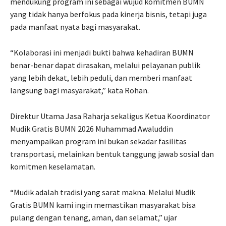
mendukung program ini sebagai wujud komitmen BUMN
yang tidak hanya berfokus pada kinerja bisnis, tetapi juga
pada manfaat nyata bagi masyarakat.
“Kolaborasi ini menjadi bukti bahwa kehadiran BUMN
benar-benar dapat dirasakan, melalui pelayanan publik
yang lebih dekat, lebih peduli, dan memberi manfaat
langsung bagi masyarakat,” kata Rohan.
Direktur Utama Jasa Raharja sekaligus Ketua Koordinator
Mudik Gratis BUMN 2026 Muhammad Awaluddin
menyampaikan program ini bukan sekadar fasilitas
transportasi, melainkan bentuk tanggung jawab sosial dan
komitmen keselamatan.
“Mudik adalah tradisi yang sarat makna. Melalui Mudik
Gratis BUMN kami ingin memastikan masyarakat bisa
pulang dengan tenang, aman, dan selamat,” ujar