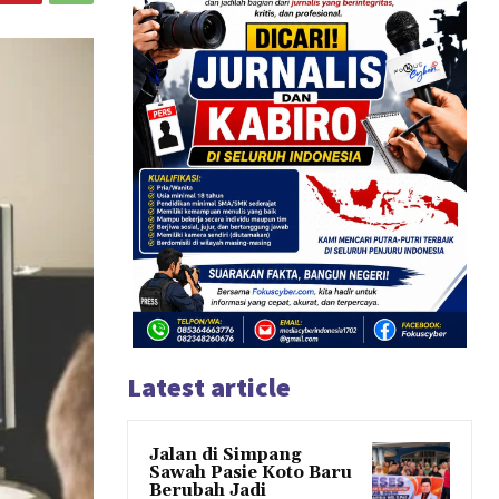
Latest article
Jalan di Simpang
Sawah Pasie Koto Baru
Berubah Jadi