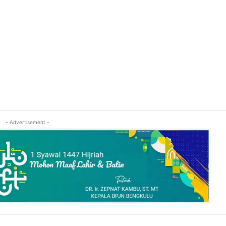
- Advertisement -