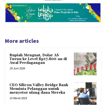
More articles
Rupiah Menguat, Dolar AS
Turun ke Level Rp17.800-an di
Awal Perdagangan
29 Juni 2026
CEO Silicon Valley Bridge Bank
Meminta Pelanggan untuk
menyetor ulang dana Mereka
15 Maret 2023