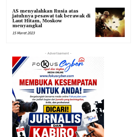
AS menyalahkan Rusia atas
jatuhnya pesawat tak berawak di
Laut Hitam, Moskow
menyangkal
15 Maret 2023
- Advertisement -