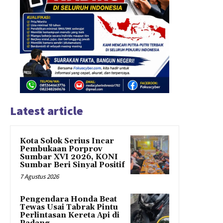
Latest article
Kota Solok Serius Incar
Pembukaan Porprov
Sumbar XVI 2026, KONI
Sumbar Beri Sinyal Positif
7 Agustus 2026
Pengendara Honda Beat
Tewas Usai Tabrak Pintu
Perlintasan Kereta Api di