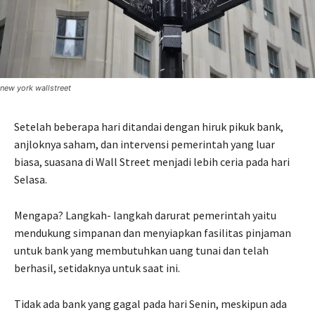
new york wallstreet
Setelah beberapa hari ditandai dengan hiruk pikuk bank,
anjloknya saham, dan intervensi pemerintah yang luar
biasa, suasana di Wall Street menjadi lebih ceria pada hari
Selasa.
Mengapa? Langkah- langkah darurat pemerintah yaitu
mendukung simpanan dan menyiapkan fasilitas pinjaman
untuk bank yang membutuhkan uang tunai dan telah
berhasil, setidaknya untuk saat ini.
Tidak ada bank yang gagal pada hari Senin, meskipun ada