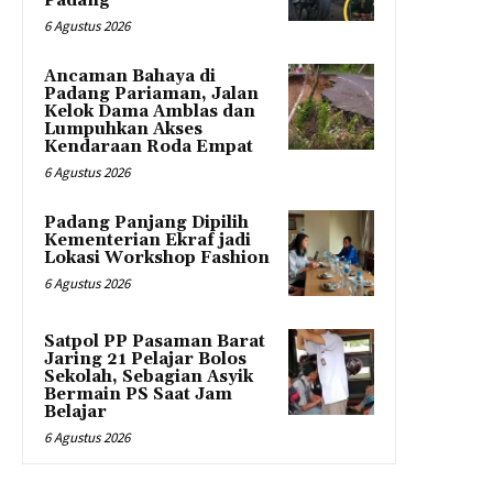
Padang
6 Agustus 2026
Ancaman Bahaya di
Padang Pariaman, Jalan
Kelok Dama Amblas dan
Lumpuhkan Akses
Kendaraan Roda Empat
6 Agustus 2026
Padang Panjang Dipilih
Kementerian Ekraf jadi
Lokasi Workshop Fashion
6 Agustus 2026
Satpol PP Pasaman Barat
Jaring 21 Pelajar Bolos
Sekolah, Sebagian Asyik
Bermain PS Saat Jam
Belajar
6 Agustus 2026