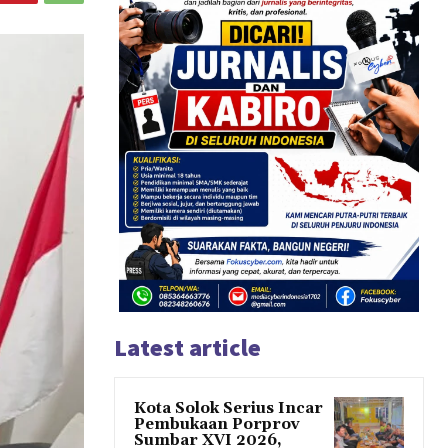
Latest article
Kota Solok Serius Incar
Pembukaan Porprov
Sumbar XVI 2026,