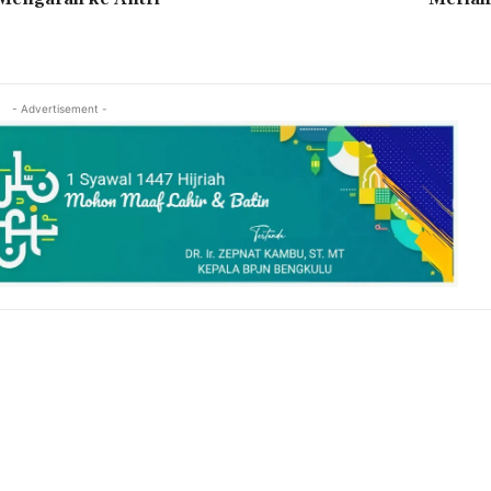
- Advertisement -