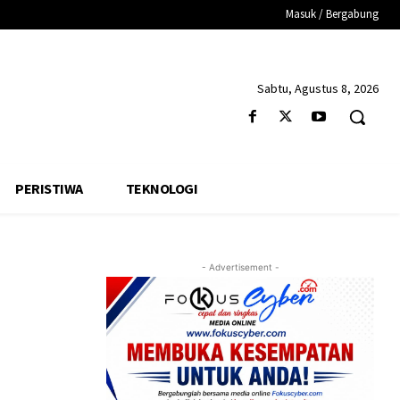
Masuk / Bergabung
Sabtu, Agustus 8, 2026
PERISTIWA
TEKNOLOGI
- Advertisement -