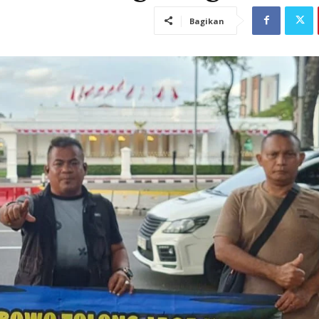
Bagikan