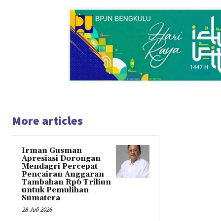
More articles
Irman Gusman
Apresiasi Dorongan
Mendagri Percepat
Pencairan Anggaran
Tambahan Rp6 Triliun
untuk Pemulihan
Sumatera
28 Juli 2026