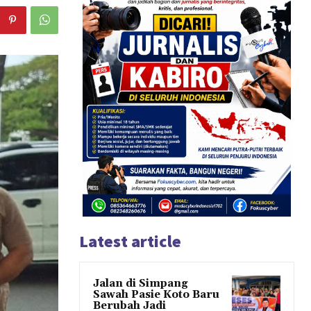
Latest article
Jalan di Simpang
Sawah Pasie Koto Baru
Berubah Jadi