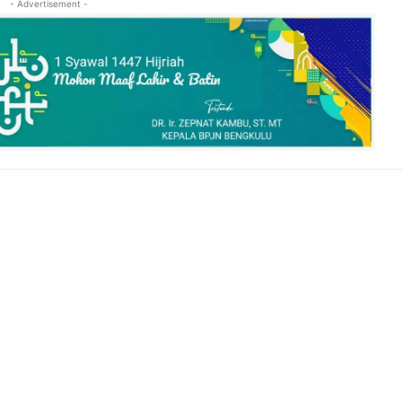
- Advertisement -