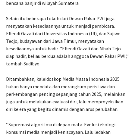
bencana banjir di wilayah Sumatera.
Selain itu beberapa tokoh dari Dewan Pakar PWI juga
menyatakan kesediaannya untuk menjadi pembicara.
Effendi Gazali dari Universitas Indonesia (UI), dan Sujiwo
Tedjo, budayawan dari Jawa Timur, menyatakan
kesediaannya untuk hadir. ‘’Effendi Gazali dan Mbah Tejo
siap hadir, beliau berdua adalah anggota Dewan Pakar PWI,’’
tambah Sudibyo.
Ditambahkan, kaleidoskop Media Massa Indonesia 2025
bukan hanya mendata dan merangkum peristiwa dan
perkembangan penting sepanjang tahun 2025, melainkan
juga untuk melakukan evaluasi diri, lalu memproyeksikan
diri ke era yang begitu dinamis dengan arus perubahan.
‘’Supremasi algoritma di depan mata. Evolusi ekologi
konsumsi media menjadi keniscayaan. Lalu ledakan