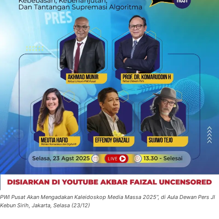
PWI Pusat Akan Mengadakan Kaleidoskop Media Massa 2025’’, di Aula Dewan Pers Jl
Kebun Sirih, Jakarta, Selasa (23/12)