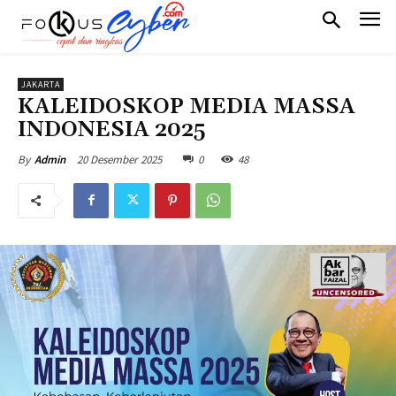
JAKARTA
KALEIDOSKOP MEDIA MASSA
INDONESIA 2025
20 Desember 2025
0
48
By
Admin