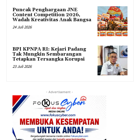
Puncak Penghargaan JNE
Content Competition 2026,
Wadah Kreativitas Anak Bangsa
24 Juli 2026
BPI KPNPA RI: Kejari Padang
Tak Mungkin Sembarangan
Tetapkan Tersangka Korupsi
23 Juli 2026
- Advertisement -