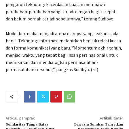
pengaruh teknologi kecerdasan buatan membawa
perubahan-perubahan yang terjadi dengan begitu cepat
dan belum pernah terjadi sebelumnya,’’ terang Sudibyo.
Model bermedia menjadi arena disrupsi yang seakan tiada
henti. Teknologi informasi melahirkan bentuk relasi kuasa
dan forma komunikasi yang baru. ‘’Momentum akhir tahun,
menjadi waktu yang tepat bagi insan pers nasional untuk
memikirkan dan mendialogkan permasalahan-
permasalahan tersebut,’’ pungkas Sudibyo. (ril)
Artikulli paraprak
Artikulli tjetër
Solidaritas Tanpa Batas
Bawaslu Sumbar Targetkan