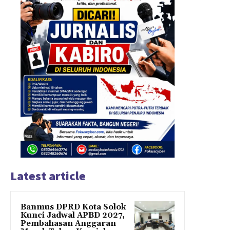
Latest article
Banmus DPRD Kota Solok
Kunci Jadwal APBD 2027,
Pembahasan Anggaran