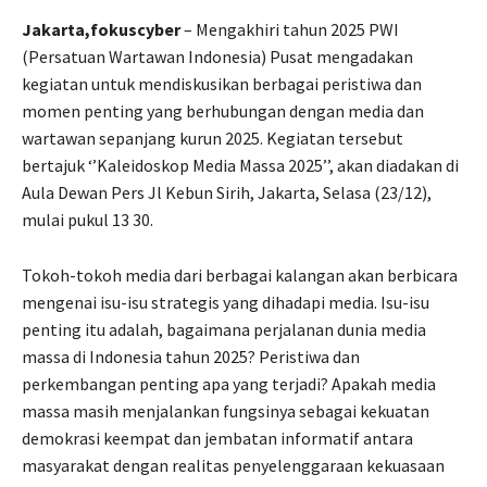
Jakarta,fokuscyber
– Mengakhiri tahun 2025 PWI
(Persatuan Wartawan Indonesia) Pusat mengadakan
kegiatan untuk mendiskusikan berbagai peristiwa dan
momen penting yang berhubungan dengan media dan
wartawan sepanjang kurun 2025. Kegiatan tersebut
bertajuk ‘’Kaleidoskop Media Massa 2025’’, akan diadakan di
Aula Dewan Pers Jl Kebun Sirih, Jakarta, Selasa (23/12),
mulai pukul 13 30.
Tokoh-tokoh media dari berbagai kalangan akan berbicara
mengenai isu-isu strategis yang dihadapi media. Isu-isu
penting itu adalah, bagaimana perjalanan dunia media
massa di Indonesia tahun 2025? Peristiwa dan
perkembangan penting apa yang terjadi? Apakah media
massa masih menjalankan fungsinya sebagai kekuatan
demokrasi keempat dan jembatan informatif antara
masyarakat dengan realitas penyelenggaraan kekuasaan